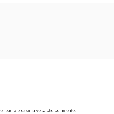
ser per la prossima volta che commento.