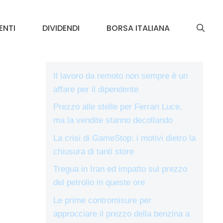
ENTI
DIVIDENDI
BORSA ITALIANA
Il lavoro da remoto non sempre è un
affare per il dipendente
Prezzo alle stelle per Ferrari Luce,
ma la vendite stanno decollando
La crisi di GameStop: i motivi dietro la
chiusura di tanti store
Tregua in Iran ed impatto sul prezzo
del petrolio in queste ore
Le prime contromisure per
approcciare il prezzo della benzina a