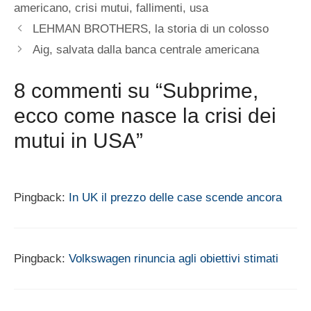
americano
,
crisi mutui
,
fallimenti
,
usa
LEHMAN BROTHERS, la storia di un colosso
Aig, salvata dalla banca centrale americana
8 commenti su “Subprime,
ecco come nasce la crisi dei
mutui in USA”
Pingback:
In UK il prezzo delle case scende ancora
Pingback:
Volkswagen rinuncia agli obiettivi stimati