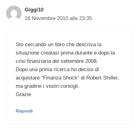
Giggi10
16 Novembre 2010 alle 23:35
Sto cercando un libro che descriva la
situazione creatasi prima durante e dopo la
crisi finanziaria del settembre 2008.
Dopo una prima ricerca ho deciso di
acquistare “Finanza Shock” di Robert Shiller,
ma gradirei i vostri consigli.
Grazie
Rispondi