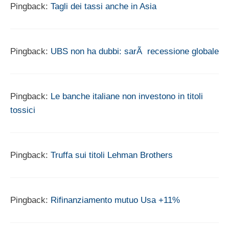
Pingback:
Tagli dei tassi anche in Asia
Pingback:
UBS non ha dubbi: sarÃ recessione globale
Pingback:
Le banche italiane non investono in titoli
tossici
Pingback:
Truffa sui titoli Lehman Brothers
Pingback:
Rifinanziamento mutuo Usa +11%