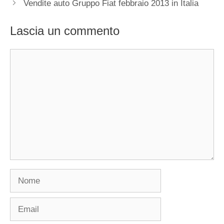
Vendite auto Gruppo Fiat febbraio 2013 in Italia
Lascia un commento
Commento
Nome
Email