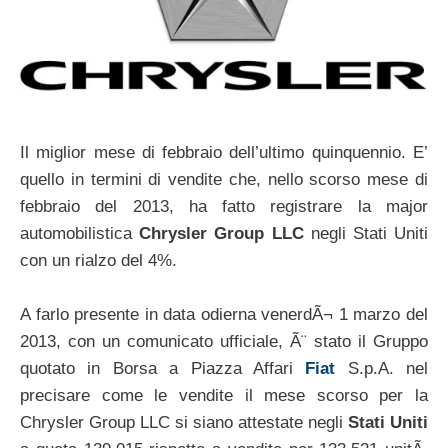
Il miglior mese di febbraio dell’ultimo quinquennio. E’
quello in termini di vendite che, nello scorso mese di
febbraio del 2013, ha fatto registrare la major
automobilistica
Chrysler Group LLC
negli Stati Uniti
con un rialzo del 4%.
A farlo presente in data odierna venerdÃ¬ 1 marzo del
2013, con un comunicato ufficiale, Ã¨ stato il Gruppo
quotato in Borsa a Piazza Affari
Fiat
S.p.A. nel
precisare come le vendite il mese scorso per la
Chrysler Group LLC si siano attestate negli
Stati Uniti