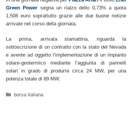
Green Power
segna un rialzo dello 0,73% a quota
1,508 euro soprattutto grazie alle due buone notizie
arrivate nel corso della giornata.
La prima, arrivata stamattina, riguarda la
sottoscrizione di un contratto con la stato del Nevada
e avente ad oggetto l’implementazione di un impianto
solare-geotermico mediante l’aggiunta di pannelli
solari in grado di produrre circa 24 MW, per una
potenza totale di 89 MW.
Categorie
borsa italiana