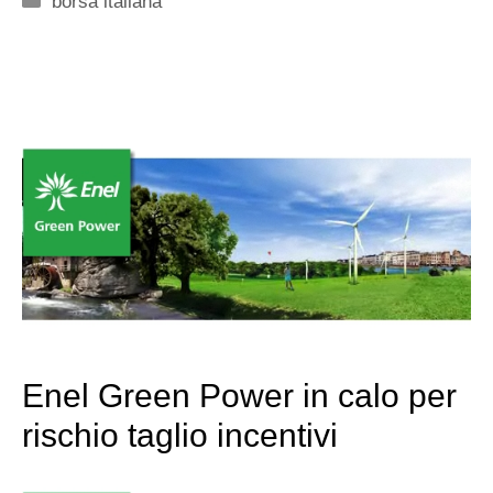
borsa italiana
Enel Green Power in calo per
rischio taglio incentivi