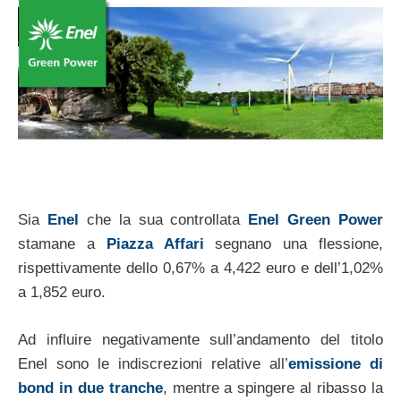
Sia
Enel
che la sua controllata
Enel Green Power
stamane a
Piazza Affari
segnano una flessione,
rispettivamente dello 0,67% a 4,422 euro e dell’1,02%
a 1,852 euro.
Ad influire negativamente sull’andamento del titolo
Enel sono le indiscrezioni relative all’
emissione di
bond in due tranche
, mentre a spingere al ribasso la