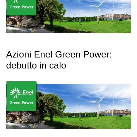
Azioni Enel Green Power:
debutto in calo