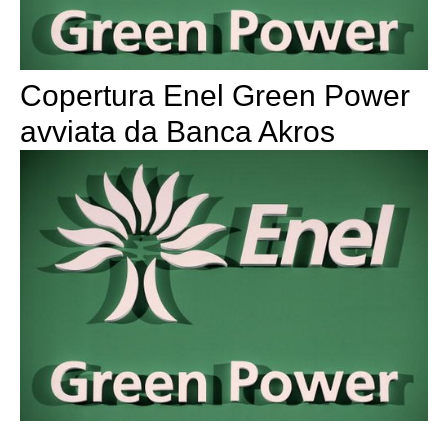
Copertura Enel Green Power
avviata da Banca Akros