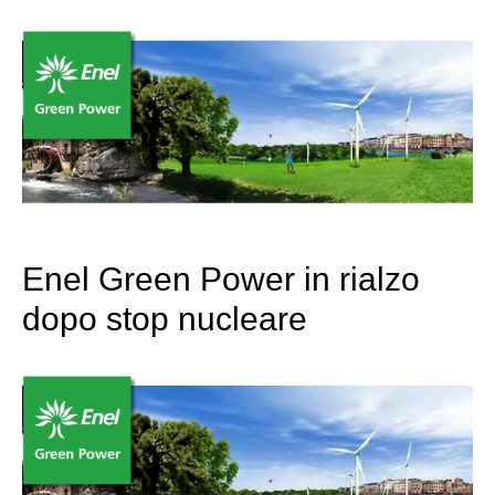
Enel Green Power in rialzo
dopo stop nucleare