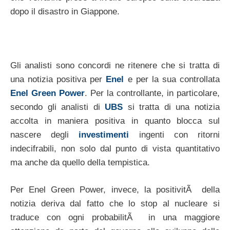
dopo il disastro in Giappone.
Gli analisti sono concordi ne ritenere che si tratta di
una notizia positiva per
Enel
e per la sua controllata
Enel Green Power
. Per la controllante, in particolare,
secondo gli analisti di
UBS
si tratta di una notizia
accolta in maniera positiva in quanto blocca sul
nascere degli
investimenti
ingenti con ritorni
indecifrabili, non solo dal punto di vista quantitativo
ma anche da quello della tempistica.
Per Enel Green Power, invece, la positivitÃ della
notizia deriva dal fatto che lo stop al nucleare si
traduce con ogni probabilitÃ in una maggiore