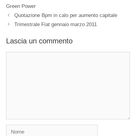
Green Power
Quotazione Bpm in calo per aumento capitale
Trimestrale Fiat gennaio marzo 2011
Lascia un commento
Commento
Nome