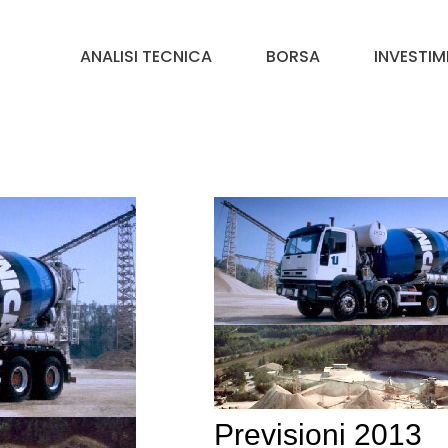
ANALISI TECNICA
BORSA
INVESTIM
Previsioni 2013