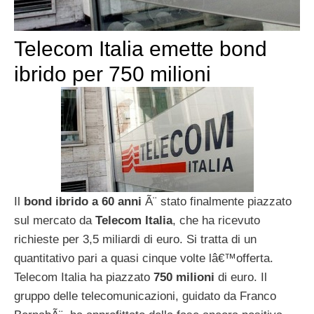
Telecom Italia emette bond
ibrido per 750 milioni
Il
bond ibrido a 60 anni
Ã¨ stato finalmente piazzato
sul mercato da
Telecom Italia
, che ha ricevuto
richieste per 3,5 miliardi di euro. Si tratta di un
quantitativo pari a quasi cinque volte lâ€™offerta.
Telecom Italia ha piazzato
750 milioni
di euro. Il
gruppo delle telecomunicazioni, guidato da Franco