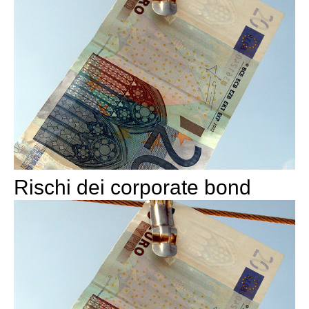
Rischi dei corporate bond