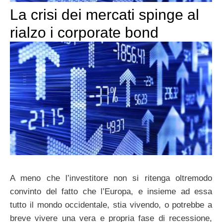
La crisi dei mercati spinge al
rialzo i corporate bond
A meno che l’investitore non si ritenga oltremodo
convinto del fatto che l’Europa, e insieme ad essa
tutto il mondo occidentale, stia vivendo, o potrebbe a
breve vivere una vera e propria fase di recessione,