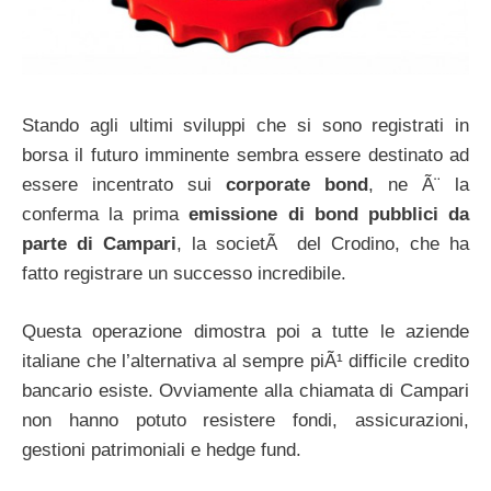
Stando agli ultimi sviluppi che si sono registrati in
borsa il futuro imminente sembra essere destinato ad
essere incentrato sui
corporate bond
, ne Ã¨ la
conferma la prima
emissione di bond pubblici da
parte di Campari
, la societÃ del Crodino, che ha
fatto registrare un successo incredibile.
Questa operazione dimostra poi a tutte le aziende
italiane che l’alternativa al sempre piÃ¹ difficile credito
bancario esiste. Ovviamente alla chiamata di Campari
non hanno potuto resistere fondi, assicurazioni,
gestioni patrimoniali e hedge fund.