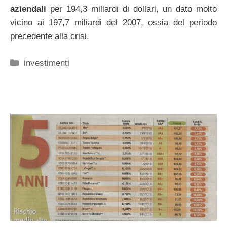
aziendali
per 194,3 miliardi di dollari, un dato molto
vicino ai 197,7 miliardi del 2007, ossia del periodo
precedente alla crisi.
Categorie
investimenti