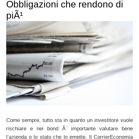
Obbligazioni che rendono di
piÃ¹
Come sempre, tutto sta in quanto un investitore vuole
rischiare e nei bond Ã¨ importante valutare bene
l’azienda o lo stato che lo emette. Il CorrierEconomia