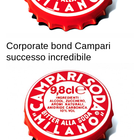
Corporate bond Campari
successo incredibile