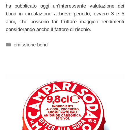
ha pubblicato oggi un’interessante valutazione dei
bond in circolazione a breve periodo, ovvero 3 e 5
anni, che possono far fruttare maggiori rendimenti
considerando anche il fattore di rischio.
Categorie
emissione bond