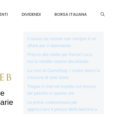
ENTI
DIVIDENDI
BORSA ITALIANA
Il lavoro da remoto non sempre è un
affare per il dipendente
Prezzo alle stelle per Ferrari Luce,
ma la vendite stanno decollando
La crisi di GameStop: i motivi dietro la
chiusura di tanti store
Tregua in Iran ed impatto sul prezzo
re
del petrolio in queste ore
arie
Le prime contromisure per
approcciare il prezzo della benzina a