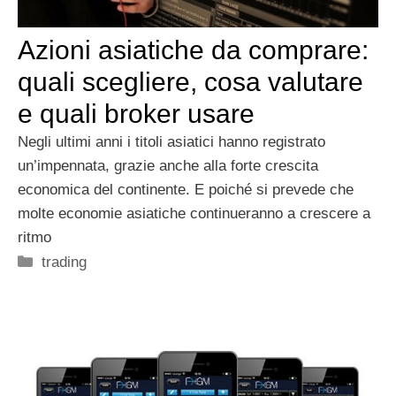
Azioni asiatiche da comprare:
quali scegliere, cosa valutare
e quali broker usare
Negli ultimi anni i titoli asiatici hanno registrato
un’impennata, grazie anche alla forte crescita
economica del continente. E poiché si prevede che
molte economie asiatiche continueranno a crescere a
ritmo
Categorie
trading