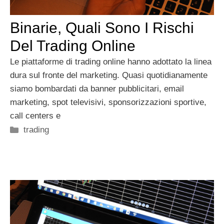
Binarie, Quali Sono I Rischi
Del Trading Online
Le piattaforme di trading online hanno adottato la linea
dura sul fronte del marketing. Quasi quotidianamente
siamo bombardati da banner pubblicitari, email
marketing, spot televisivi, sponsorizzazioni sportive,
call centers e
Categorie
trading