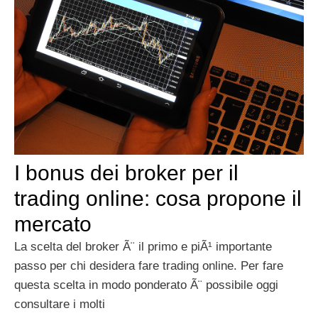
I bonus dei broker per il
trading online: cosa propone il
mercato
La scelta del broker Ã¨ il primo e piÃ¹ importante
passo per chi desidera fare trading online. Per fare
questa scelta in modo ponderato Ã¨ possibile oggi
consultare i molti