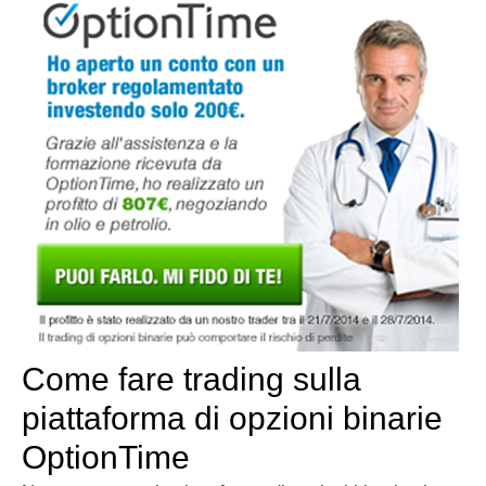
Come fare trading sulla
piattaforma di opzioni binarie
OptionTime