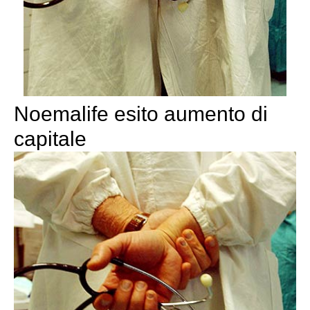
Noemalife esito aumento di
capitale