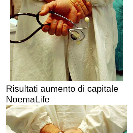
Risultati aumento di capitale
NoemaLife