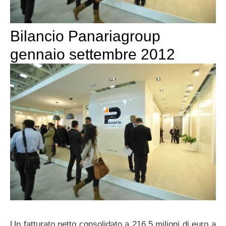
Bilancio Panariagroup
gennaio settembre 2012
Un fatturato netto consolidato a 216,5 milioni di euro a