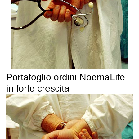
Portafoglio ordini NoemaLife
in forte crescita