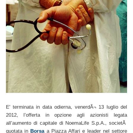
E’ terminata in data odierna, venerdÃ¬ 13 luglio del
2012, l’offerta in opzione agli azionisti legata
all’aumento di capitale di NoemaLife S.p.A., societÃ
quotata in
Borsa
a Piazza Affari e leader nel settore