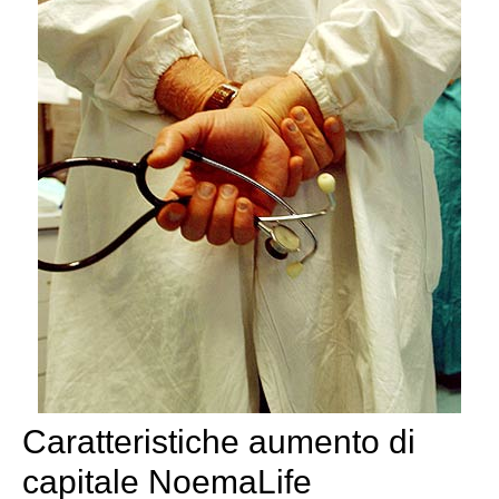
Caratteristiche aumento di
capitale NoemaLife