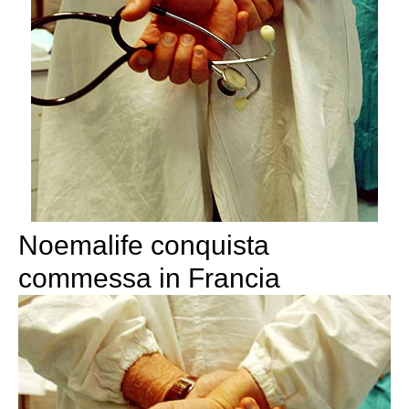
Noemalife conquista
commessa in Francia