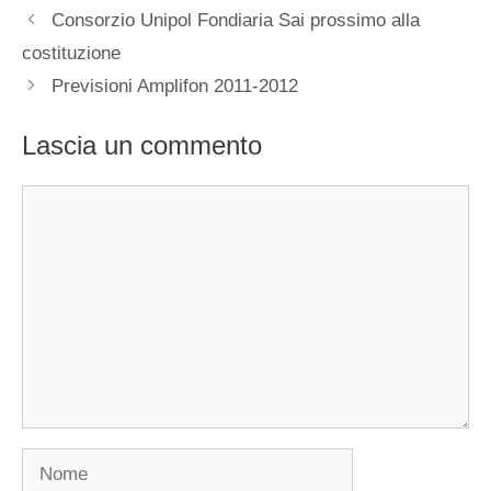
Consorzio Unipol Fondiaria Sai prossimo alla
costituzione
Previsioni Amplifon 2011-2012
Lascia un commento
Commento
Nome