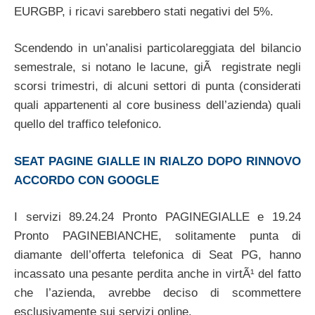
EURGBP, i ricavi sarebbero stati negativi del 5%.
Scendendo in un’analisi particolareggiata del bilancio
semestrale, si notano le lacune, giÃ registrate negli
scorsi trimestri, di alcuni settori di punta (considerati
quali appartenenti al core business dell’azienda) quali
quello del traffico telefonico.
SEAT PAGINE GIALLE IN RIALZO DOPO RINNOVO
ACCORDO CON GOOGLE
I servizi 89.24.24 Pronto PAGINEGIALLE e 19.24
Pronto PAGINEBIANCHE, solitamente punta di
diamante dell’offerta telefonica di Seat PG, hanno
incassato una pesante perdita anche in virtÃ¹ del fatto
che l’azienda, avrebbe deciso di scommettere
esclusivamente sui servizi online.