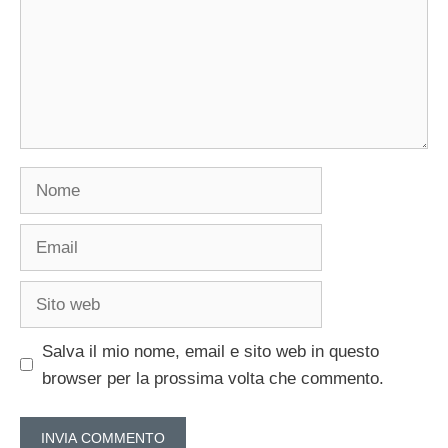
Nome
Email
Sito
web
Salva il mio nome, email e sito web in questo
browser per la prossima volta che commento.