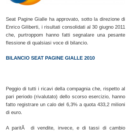
Seat Pagine Gialle ha approvato, sotto la direzione di
Enrico Giliberti, i risultati consolidati al 30 giugno 2011
che, purtroppom hanno fatti segnalare una pesante
flessione di qualsiasi voce di bilancio.
BILANCIO SEAT PAGINE GIALLE 2010
Peggio di tutti i ricavi della compagnia che, rispetto al
pari periodo (rivalutato) dello scorso esercizio, hanno
fatto registrare un calo del 6,3% a quota 433,2 milioni
di euro.
A paritÃ di vendite, invece, e di tassi di cambio