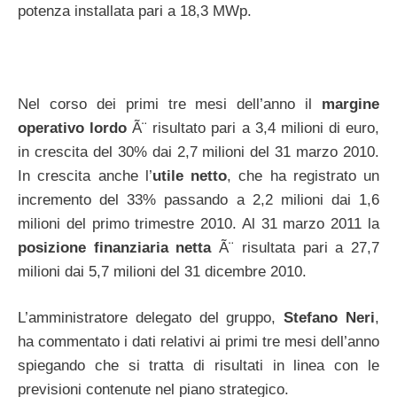
potenza installata pari a 18,3 MWp.
Nel corso dei primi tre mesi dell’anno il
margine
operativo lordo
Ã¨ risultato pari a 3,4 milioni di euro,
in crescita del 30% dai 2,7 milioni del 31 marzo 2010.
In crescita anche l’
utile netto
, che ha registrato un
incremento del 33% passando a 2,2 milioni dai 1,6
milioni del primo trimestre 2010. Al 31 marzo 2011 la
posizione finanziaria netta
Ã¨ risultata pari a 27,7
milioni dai 5,7 milioni del 31 dicembre 2010.
L’amministratore delegato del gruppo,
Stefano Neri
,
ha commentato i dati relativi ai primi tre mesi dell’anno
spiegando che si tratta di risultati in linea con le
previsioni contenute nel piano strategico.