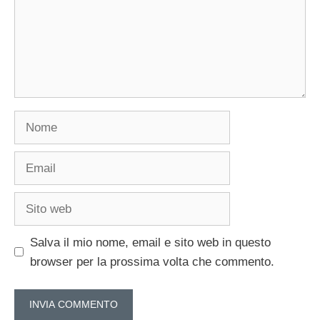
Nome
Email
Sito
web
Salva il mio nome, email e sito web in questo
browser per la prossima volta che commento.