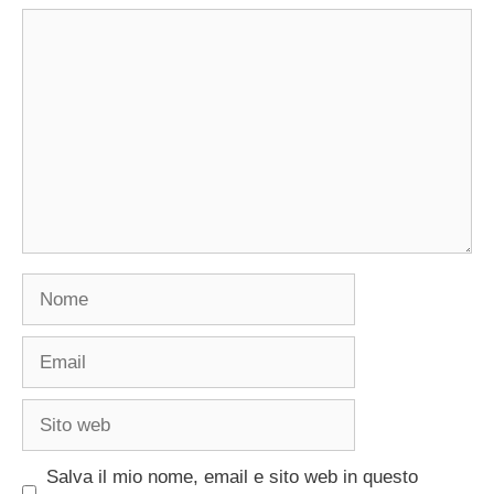
Commento
Nome
Email
Sito
web
Salva il mio nome, email e sito web in questo