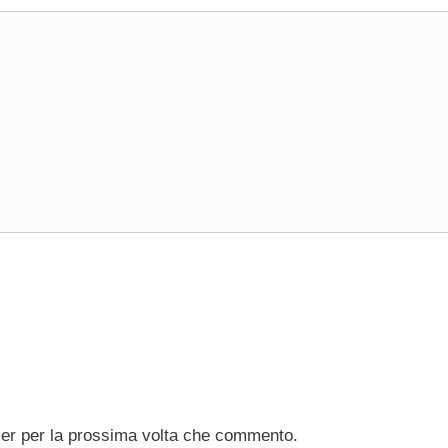
ser per la prossima volta che commento.