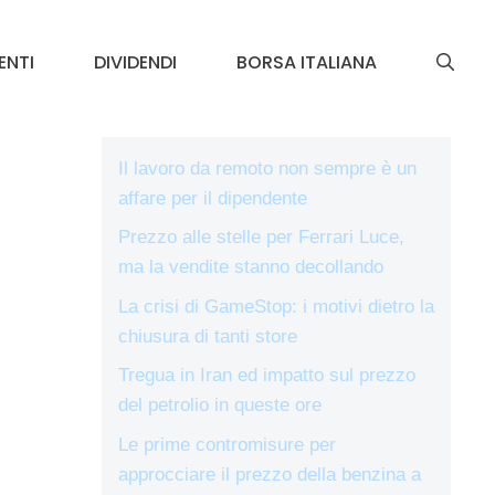
ENTI
DIVIDENDI
BORSA ITALIANA
Il lavoro da remoto non sempre è un
affare per il dipendente
Prezzo alle stelle per Ferrari Luce,
ma la vendite stanno decollando
La crisi di GameStop: i motivi dietro la
chiusura di tanti store
Tregua in Iran ed impatto sul prezzo
del petrolio in queste ore
Le prime contromisure per
approcciare il prezzo della benzina a