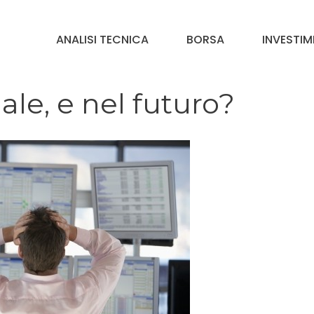
ANALISI TECNICA
BORSA
INVESTIM
ale, e nel futuro?