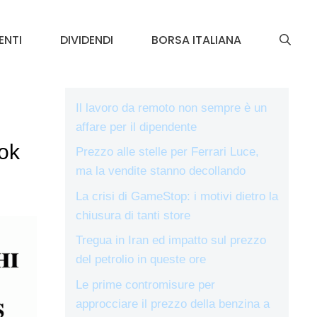
ENTI
DIVIDENDI
BORSA ITALIANA
Il lavoro da remoto non sempre è un
affare per il dipendente
 ok
Prezzo alle stelle per Ferrari Luce,
ma la vendite stanno decollando
La crisi di GameStop: i motivi dietro la
chiusura di tanti store
Tregua in Iran ed impatto sul prezzo
del petrolio in queste ore
Le prime contromisure per
approcciare il prezzo della benzina a