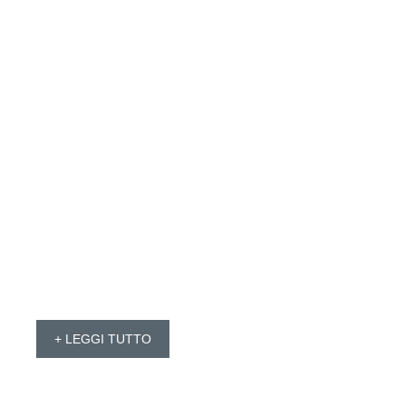
+ LEGGI TUTTO