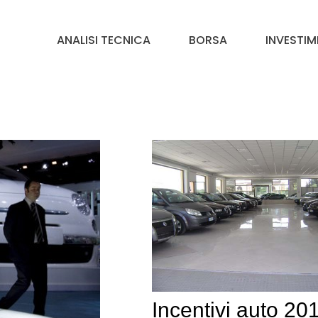
ANALISI TECNICA
BORSA
INVESTIM
Incentivi auto 20