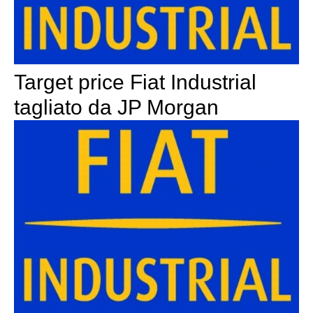
Target price Fiat Industrial
tagliato da JP Morgan