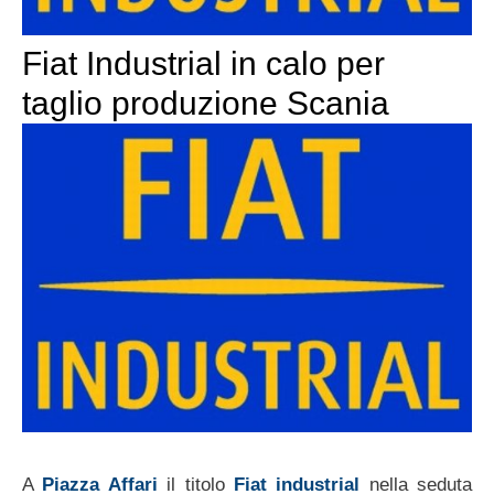
Fiat Industrial in calo per
taglio produzione Scania
A
Piazza Affari
il titolo
Fiat industrial
nella seduta