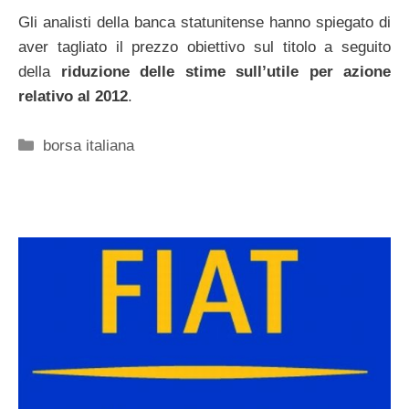
Gli analisti della banca statunitense hanno spiegato di
aver tagliato il prezzo obiettivo sul titolo a seguito
della
riduzione delle stime sull’utile per azione
relativo al 2012
.
Categorie
borsa italiana