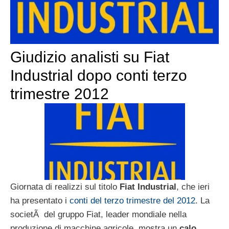
Giudizio analisti su Fiat
Industrial dopo conti terzo
trimestre 2012
Giornata di realizzi sul titolo
Fiat Industrial
, che ieri
ha presentato i
conti del terzo trimestre del 2012
. La
societÃ del gruppo Fiat, leader mondiale nella
produzione di macchine agricole, mostra un
calo