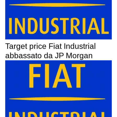
Target price Fiat Industrial
abbassato da JP Morgan