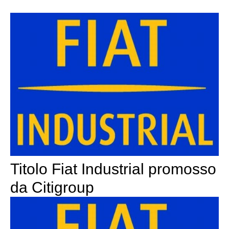
Titolo Fiat Industrial promosso
da Citigroup