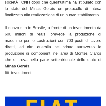
societÃ
CNH
dopo che quest’ultima ha stipulato con
lo stato del Minas Gerais un protocollo di intesa
finalizzato alla realizzazione di un nuovo stabilimento.
Il nuovo sito in Brasile, a fronte di un investimento da
600 milioni di reais, prevede la produzione di
macchine per le costruzioni con 700 posti di lavoro
diretti, ed altri duemila nell’indotto attraverso la
produzione di componenti nell’area di Montes Claros
che si trova nella parte settentrionale dello stato di
Minas Gerais
.
Categorie
investimenti