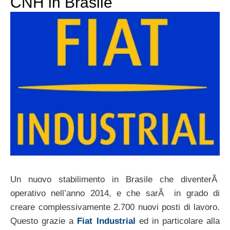
CNH in Brasile
Un nuovo stabilimento in Brasile che diventerÃ
operativo nell’anno 2014, e che sarÃ in grado di
creare complessivamente 2.700 nuovi posti di lavoro.
Questo grazie a
Fiat Industrial
ed in particolare alla