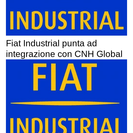
Fiat Industrial punta ad
integrazione con CNH Global