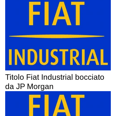
Titolo Fiat Industrial bocciato
da JP Morgan