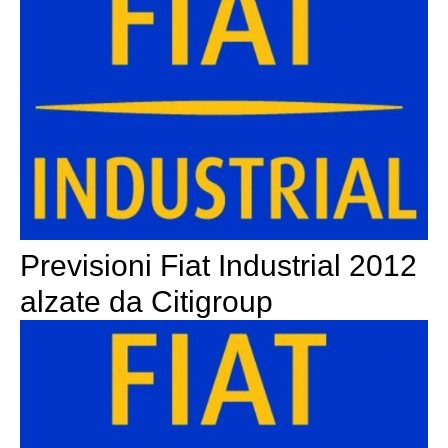
Previsioni Fiat Industrial 2012
alzate da Citigroup