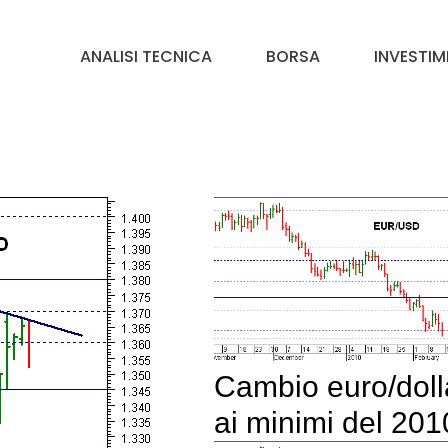
ANALISI TECNICA
BORSA
INVESTIM
Cambio euro/doll
ai minimi del 201