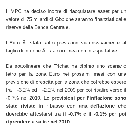
Il MPC ha deciso inoltre di riacquistare asset per un
valore di 75 milardi di Gbp che saranno finanziati dalle
riserve della Banca Centrale.
L’Euro Ã¨ stato sotto pressione successivamente al
taglio di ieri che Ã¨ stato in linea con le aspettative.
Da sottolineare che Trichet ha dipinto uno scenario
tetro per la zona Euro nei prossimi mesi con una
previsione di crescita per la zona che potrebbe essere
tra il -3.2% ed il -2.2% nel 2009 per poi risalire verso il
-0.7% nel 2010.
Le previsioni per l’inflazione sono
state riviste in ribasso con una deflazione che
dovrebbe attestarsi tra il -0.7% e il -0.1% per poi
riprendere a salire nel 2010
.