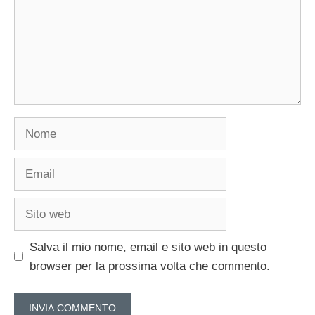
Nome
Email
Sito
web
Salva il mio nome, email e sito web in questo
browser per la prossima volta che commento.