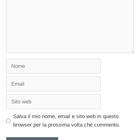
Nome
Email
Sito
web
Salva il mio nome, email e sito web in questo
browser per la prossima volta che commento.