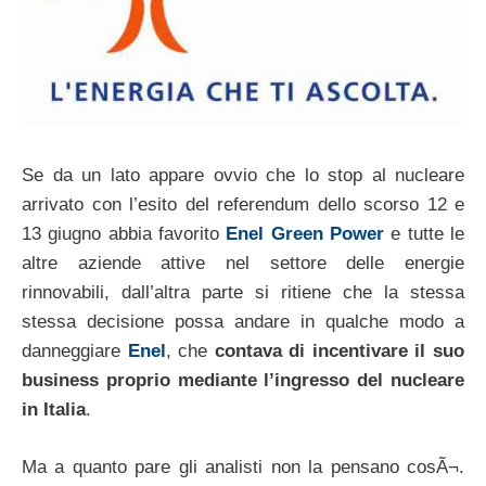
Se da un lato appare ovvio che lo stop al nucleare
arrivato con l’esito del referendum dello scorso 12 e
13 giugno abbia favorito
Enel Green Power
e tutte le
altre aziende attive nel settore delle energie
rinnovabili, dall’altra parte si ritiene che la stessa
stessa decisione possa andare in qualche modo a
danneggiare
Enel
, che
contava di incentivare il suo
business proprio mediante l’ingresso del nucleare
in Italia
.
Ma a quanto pare gli analisti non la pensano cosÃ¬.