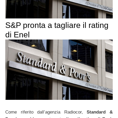
S&P pronta a tagliare il rating
di Enel
Come riferito dall’agenzia Radiocor,
Standard &