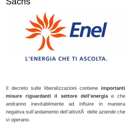
Sachs
Il decreto sulle liberalizzazioni contiene
importanti
misure riguardanti il settore dell’energia
e che
andranno inevitabilmente ad influire in maniera
negativa sull’andamento dell’attivitÃ delle aziende che
vi operano.