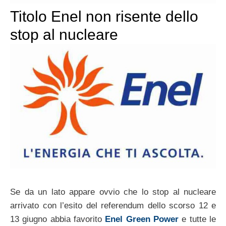
Titolo Enel non risente dello
stop al nucleare
Se da un lato appare ovvio che lo stop al nucleare
arrivato con l’esito del referendum dello scorso 12 e
13 giugno abbia favorito
Enel Green Power
e tutte le