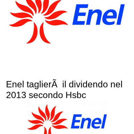
Enel taglierÃ il dividendo nel
2013 secondo Hsbc