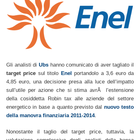
Gli analisti di
Ubs
hanno comunicato di aver tagliato il
target price
sul titolo
Enel
portandolo a 3,6 euro da
4,85 euro, una decisione presa alla luce dell’impatto
sull’utile per azione che si stima avrÃ l’estensione
della cosiddetta Robin tax alle aziende del settore
energetico in base a quanto previsto dal
nuovo testo
della manovra finanziaria 2011-2014
.
Nonostante il taglio del target price, tuttavia, la