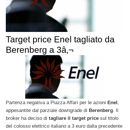
Target price Enel tagliato da
Berenberg a 3â‚¬
Partenza negativa a Piazza Affari per le azioni
Enel
,
appesantite dal parziale downgrade di
Berenberg
. Il
broker ha deciso di
tagliare il target price
sul titolo
del colosso elettrico italiano a 3 euro dalla precedente