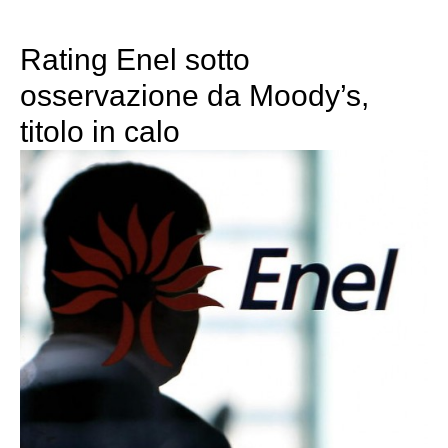
Rating Enel sotto
osservazione da Moody’s,
titolo in calo