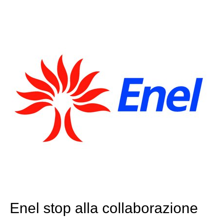
Enel stop alla collaborazione