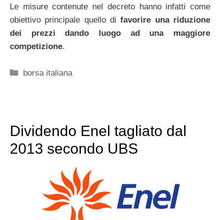
Le misure contenute nel decreto hanno infatti come
obiettivo principale quello di
favorire una riduzione
dei prezzi dando luogo ad una maggiore
competizione
.
Categorie
borsa italiana
Dividendo Enel tagliato dal
2013 secondo UBS