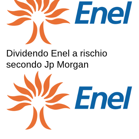
Dividendo Enel a rischio
secondo Jp Morgan