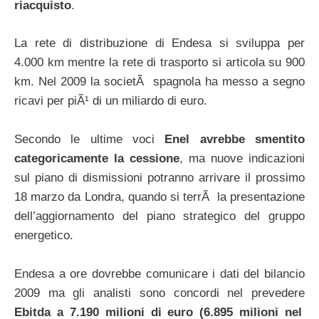
riacquisto
.
La rete di distribuzione di Endesa si sviluppa per
4.000 km mentre la rete di trasporto si articola su 900
km. Nel 2009 la societÃ spagnola ha messo a segno
ricavi per piÃ¹ di un miliardo di euro.
Secondo le ultime voci
Enel avrebbe smentito
categoricamente la cessione
, ma nuove indicazioni
sul piano di dismissioni potranno arrivare il prossimo
18 marzo da Londra, quando si terrÃ la presentazione
dell’aggiornamento del piano strategico del gruppo
energetico.
Endesa a ore dovrebbe comunicare i dati del bilancio
2009 ma gli analisti sono concordi nel prevedere
Ebitda a 7.190 milioni di euro (6.895 milioni nel