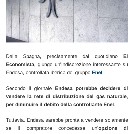
Dalla Spagna, precisamente dal quotidiano
El
Economista
, giunge un’indiscrezione interessante su
Endesa, controllata iberica del gruppo
Enel
.
Secondo il giornale
Endesa potrebbe decidere di
vendere la rete di distribuzione del gas naturale,
per diminuire il debito della controllante Enel.
Tuttavia, Endesa sarebbe pronta a vendere solamente
se il compratore concedesse un’
opzione di