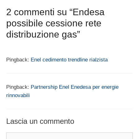
2 commenti su “Endesa
possibile cessione rete
distribuzione gas”
Pingback:
Enel cedimento trendline rialzista
Pingback:
Partnership Enel Enedesa per energie
rinnovabili
Lascia un commento
Commento