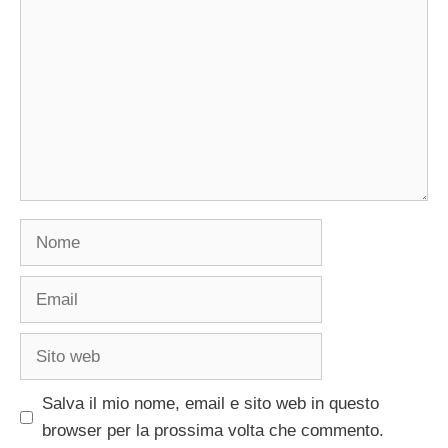
Nome
Email
Sito
web
Salva il mio nome, email e sito web in questo
browser per la prossima volta che commento.