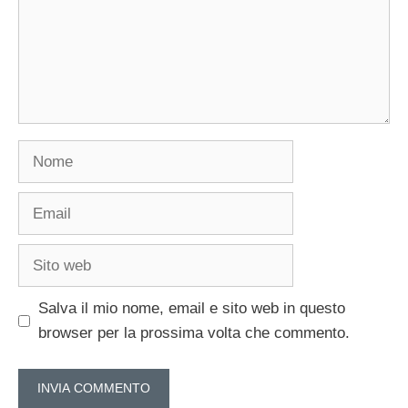
Nome
Email
Sito
web
Salva il mio nome, email e sito web in questo
browser per la prossima volta che commento.