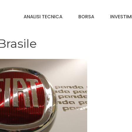
ANALISI TECNICA
BORSA
INVESTIM
Brasile