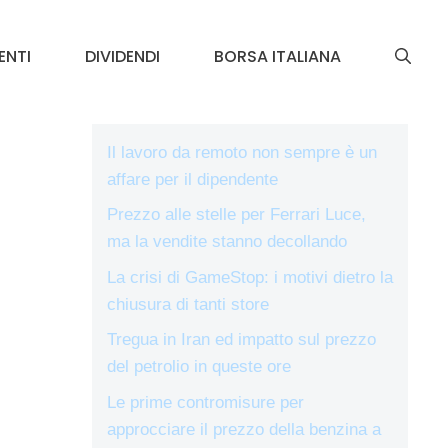
ENTI
DIVIDENDI
BORSA ITALIANA
Il lavoro da remoto non sempre è un
affare per il dipendente
Prezzo alle stelle per Ferrari Luce,
ma la vendite stanno decollando
La crisi di GameStop: i motivi dietro la
chiusura di tanti store
Tregua in Iran ed impatto sul prezzo
del petrolio in queste ore
Le prime contromisure per
approcciare il prezzo della benzina a