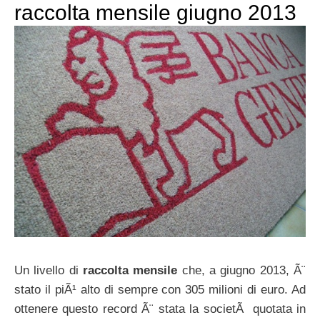
raccolta mensile giugno 2013
Un livello di
raccolta mensile
che, a giugno 2013, Ã¨
stato il piÃ¹ alto di sempre con 305 milioni di euro. Ad
ottenere questo record Ã¨ stata la societÃ quotata in