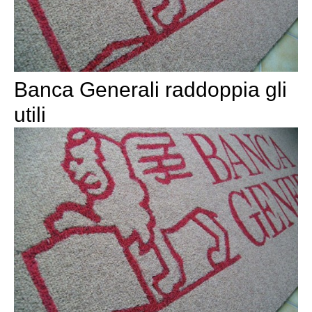
Banca Generali raddoppia gli
utili