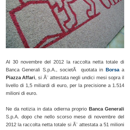
Al 30 novembre del 2012 la raccolta netta totale di
Banca Generali S.p.A., societÃ quotata in
Borsa
a
Piazza Affari
, si Ã¨ attestata negli undici mesi sopra il
livello di 1,5 miliardi di euro, per la precisione a 1.514
milioni di euro.
Ne da notizia in data odierna proprio
Banca Generali
S.p.A. dopo che nello scorso mese di novembre del
2012 la raccolta netta totale si Ã¨ attestata a 51 milioni