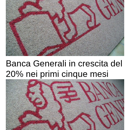
Banca Generali in crescita del
20% nei primi cinque mesi