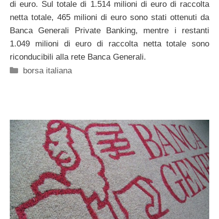
di euro. Sul totale di 1.514 milioni di euro di raccolta
netta totale, 465 milioni di euro sono stati ottenuti da
Banca Generali Private Banking, mentre i restanti
1.049 milioni di euro di raccolta netta totale sono
riconducibili alla rete Banca Generali.
Categorie
borsa italiana