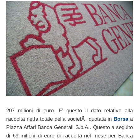
207 milioni di euro. E’ questo il dato relativo alla
raccolta netta totale della societÃ quotata in
Borsa
a
Piazza Affari Banca Generali S.p.A.. Questo a seguito
di 69 milioni di euro di raccolta nel mese per Banca