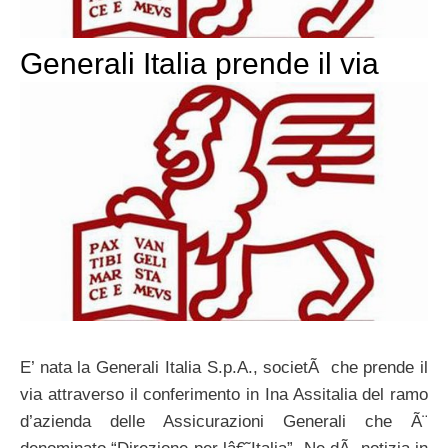
Generali Italia prende il via
E’ nata la Generali Italia S.p.A., societÃ che prende il
via attraverso il conferimento in Ina Assitalia del ramo
d’azienda delle Assicurazioni Generali che Ã¨