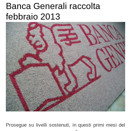
Banca Generali raccolta
febbraio 2013
Prosegue su livelli sostenuti, in questi primi mesi del