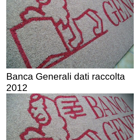
Banca Generali dati raccolta
2012