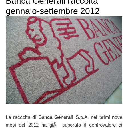
Banca Generali raccolta
gennaio-settembre 2012
La raccolta di
Banca Generali
S.p.A. nei primi nove
mesi del 2012 ha giÃ superato il controvalore di