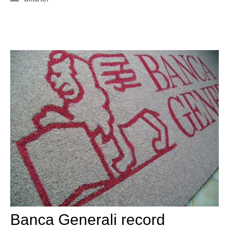
Banca Generali record