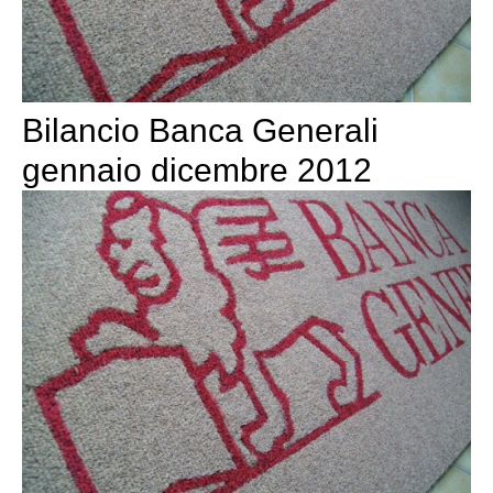
Bilancio Banca Generali
gennaio dicembre 2012