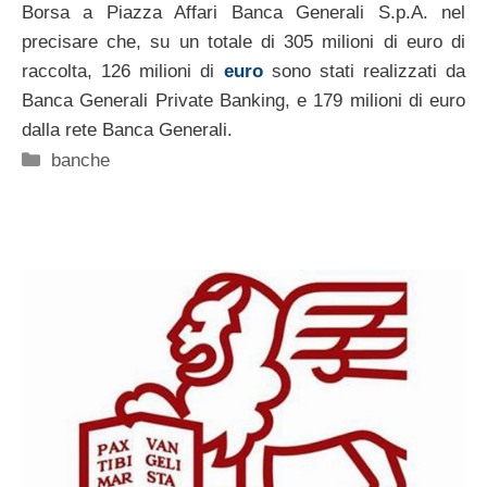
Borsa a Piazza Affari Banca Generali S.p.A. nel
precisare che, su un totale di 305 milioni di euro di
raccolta, 126 milioni di
euro
sono stati realizzati da
Banca Generali Private Banking, e 179 milioni di euro
dalla rete Banca Generali.
Categorie
banche