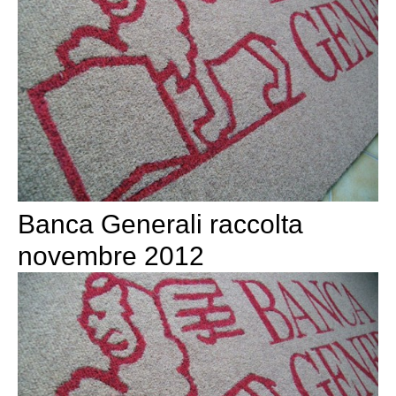
Banca Generali raccolta
novembre 2012