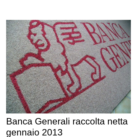
Banca Generali raccolta netta
gennaio 2013