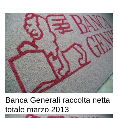
Banca Generali raccolta netta
totale marzo 2013