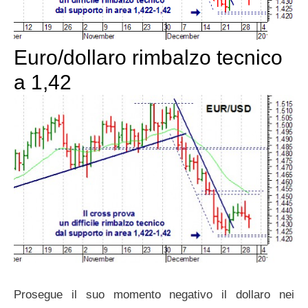
Euro/dollaro rimbalzo tecnico
a 1,42
Prosegue il suo momento negativo il dollaro nei