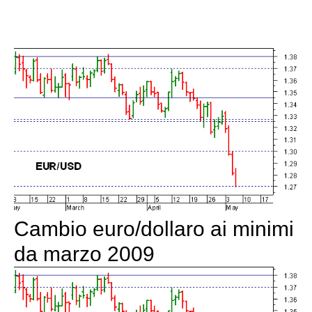
Cambio euro/dollaro ai minimi
da marzo 2009