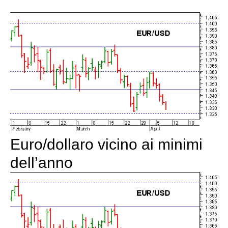
Euro/dollaro vicino ai minimi
dell’anno