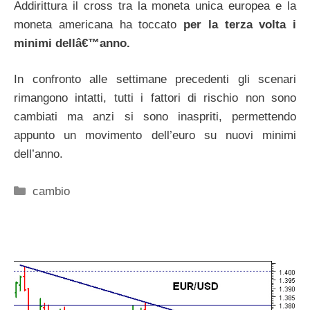
Addirittura il cross tra la moneta unica europea e la
moneta americana ha toccato
per la terza volta i
minimi dellâ€™anno.
In confronto alle settimane precedenti gli scenari
rimangono intatti, tutti i fattori di rischio non sono
cambiati ma anzi si sono inaspriti, permettendo
appunto un movimento dell’euro su nuovi minimi
dell’anno.
Categorie
cambio