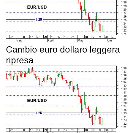
Cambio euro dollaro leggera
ripresa