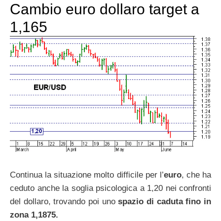
Cambio euro dollaro target a
1,165
Continua la situazione molto difficile per l’
euro
, che ha
ceduto anche la soglia psicologica a 1,20 nei confronti
del dollaro, trovando poi uno
spazio di caduta fino in
zona 1,1875.