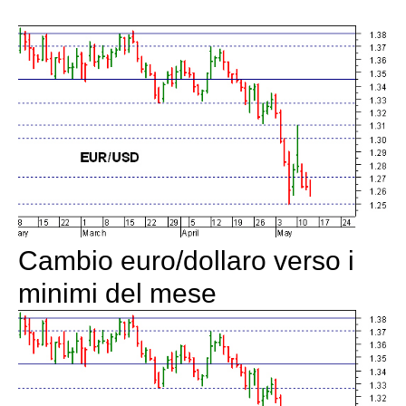
Cambio euro/dollaro verso i
minimi del mese