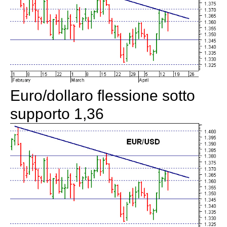
Euro/dollaro flessione sotto
supporto 1,36