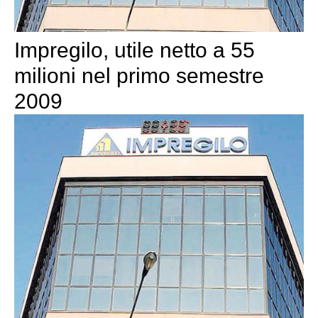
Impregilo, utile netto a 55
milioni nel primo semestre
2009