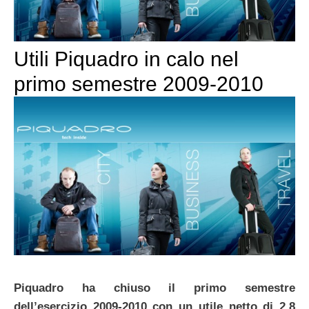
Utili Piquadro in calo nel
primo semestre 2009-2010
Piquadro ha chiuso il primo semestre
dell’esercizio 2009-2010 con un utile netto di 2,8