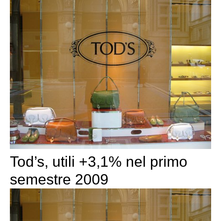
Tod’s, utili +3,1% nel primo
semestre 2009