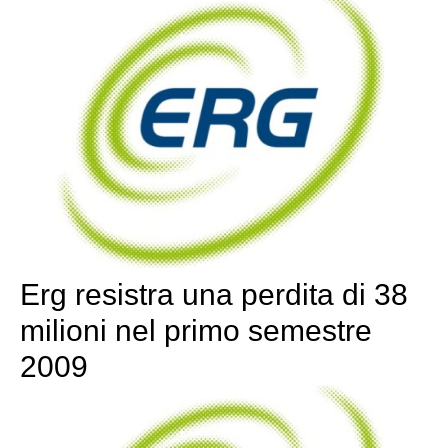
Erg resistra una perdita di 38
milioni nel primo semestre
2009