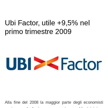
Ubi Factor, utile +9,5% nel
primo trimestre 2009
Alla fine del 2008 la maggior parte degli economisti