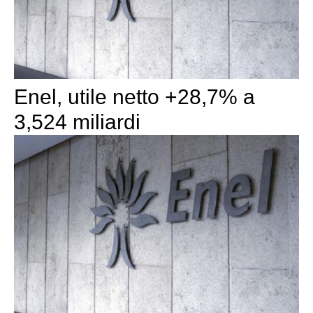
Enel, utile netto +28,7% a
3,524 miliardi