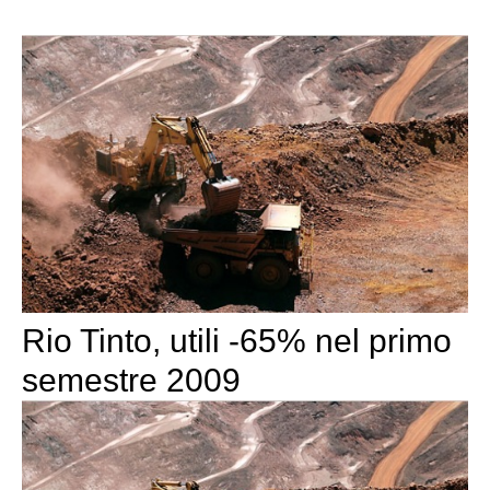
Rio Tinto, utili -65% nel primo
semestre 2009