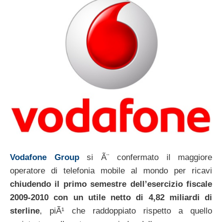
Vodafone Group
si Ã¨ confermato il maggiore
operatore di telefonia mobile al mondo per ricavi
chiudendo il primo semestre dell’esercizio fiscale
2009-2010 con un utile netto di 4,82 miliardi di
sterline
, piÃ¹ che raddoppiato rispetto a quello