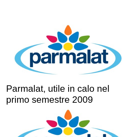
Parmalat, utile in calo nel
primo semestre 2009