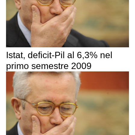
Istat, deficit-Pil al 6,3% nel
primo semestre 2009