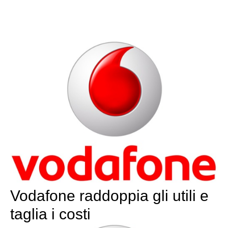
Vodafone raddoppia gli utili e
taglia i costi