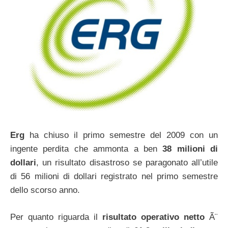
Erg
ha chiuso il primo semestre del 2009 con un
ingente perdita che ammonta a ben
38 milioni di
dollari
, un risultato disastroso se paragonato all’utile
di 56 milioni di dollari registrato nel primo semestre
dello scorso anno.
Per quanto riguarda il
risultato operativo netto
Ã¨