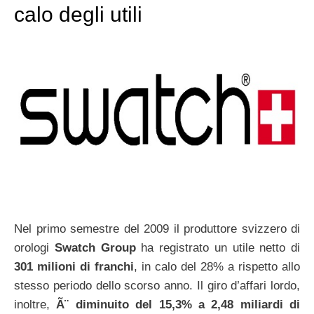
calo degli utili
Nel primo semestre del 2009 il produttore svizzero di
orologi
Swatch Group
ha registrato un utile netto di
301 milioni di franchi
, in calo del 28% a rispetto allo
stesso periodo dello scorso anno. Il giro d’affari lordo,
inoltre,
Ã¨ diminuito del 15,3% a 2,48 miliardi di