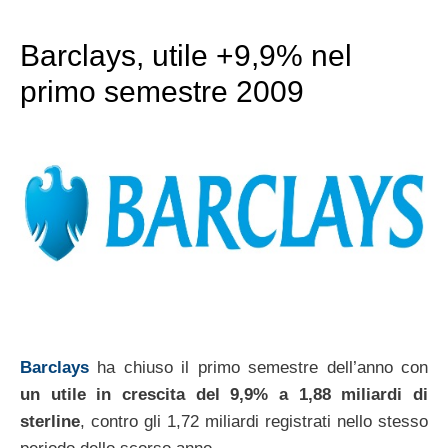
Barclays, utile +9,9% nel
primo semestre 2009
Barclays
ha chiuso il primo semestre dell’anno con
un utile in crescita del 9,9% a 1,88 miliardi di
sterline
, contro gli 1,72 miliardi registrati nello stesso