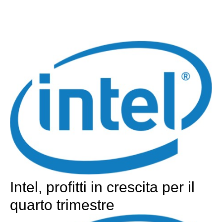
Intel, profitti in crescita per il
quarto trimestre