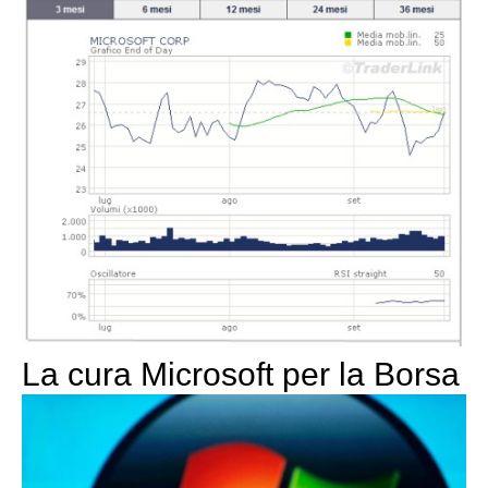
La cura Microsoft per la Borsa