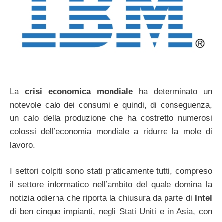
La
crisi economica mondiale
ha determinato un
notevole calo dei consumi e quindi, di conseguenza,
un calo della produzione che ha costretto numerosi
colossi dell’economia mondiale a ridurre la mole di
lavoro.
I settori colpiti sono stati praticamente tutti, compreso
il settore informatico nell’ambito del quale domina la
notizia odierna che riporta la chiusura da parte di
Intel
di ben cinque impianti, negli Stati Uniti e in Asia, con