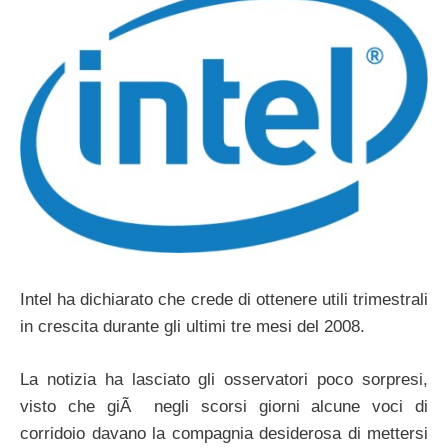
Intel ha dichiarato che crede di ottenere utili trimestrali
in crescita durante gli ultimi tre mesi del 2008.
La notizia ha lasciato gli osservatori poco sorpresi,
visto che giÃ negli scorsi giorni alcune voci di
corridoio davano la compagnia desiderosa di mettersi