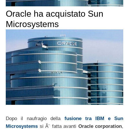
Oracle ha acquistato Sun
Microsystems
Dopo il naufragio della
fusione tra IBM e Sun
Microsystems
si Ã¨ fatta avanti
Oracle corporation
,