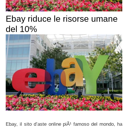
Ebay riduce le risorse umane
del 10%
Ebay, il sito d’aste online piÃ¹ famoso del mondo, ha