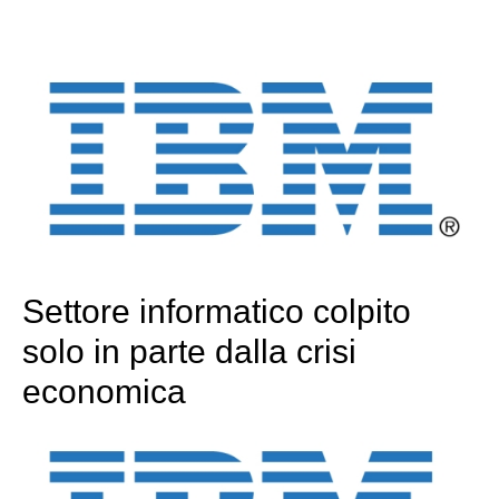
Settore informatico colpito
solo in parte dalla crisi
economica