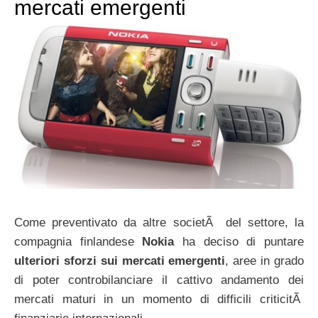
mercati emergenti
Come preventivato da altre societÃ del settore, la
compagnia finlandese
Nokia
ha deciso di puntare
ulteriori sforzi sui mercati emergenti
, aree in grado
di poter controbilanciare il cattivo andamento dei
mercati maturi in un momento di difficili criticitÃ