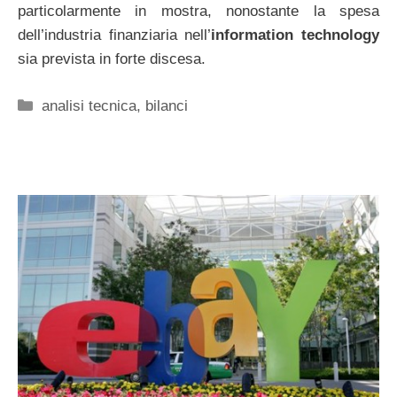
particolarmente in mostra, nonostante la spesa
dell’industria finanziaria nell’
information technology
sia prevista in forte discesa.
Categorie
analisi tecnica
,
bilanci