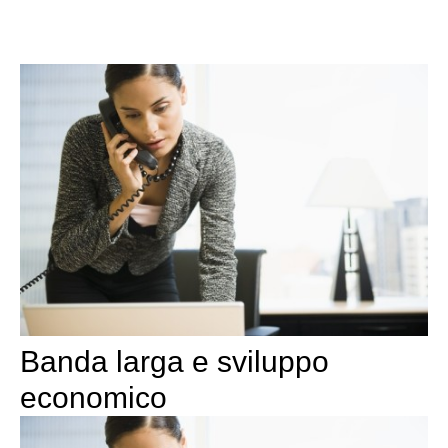
Banda larga e sviluppo
economico