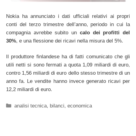
Nokia ha annunciato i dati ufficiali relativi ai propri
conti del terzo trimestre dell’anno, periodo in cui la
compagnia avrebbe subito un
calo dei profitti del
30%
, e una flessione dei ricavi nella misura del 5%.
Il produttore finlandese ha di fatti comunicato che gli
utili netti si sono fermati a quota 1,09 miliardi di euro,
contro 1,56 miliardi di euro dello stesso trimestre di un
anno fa. Le vendite hanno invece generato ricavi per
12,2 miliardi di euro.
Categorie
analisi tecnica
,
bilanci
,
economica