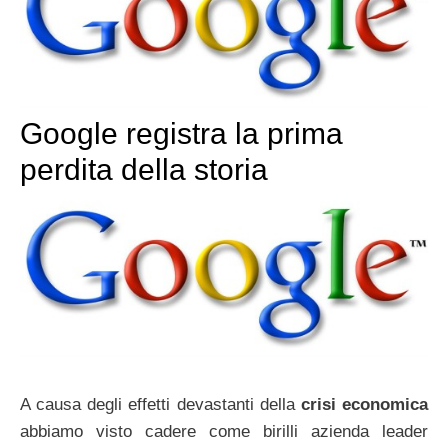
Google registra la prima
perdita della storia
A causa degli effetti devastanti della
crisi economica
abbiamo visto cadere come birilli azienda leader