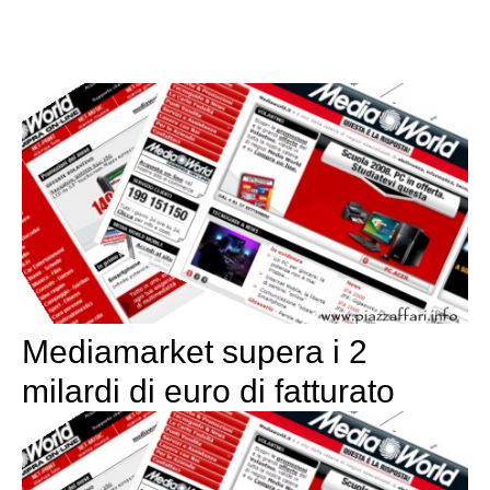
Mediamarket supera i 2
milardi di euro di fatturato