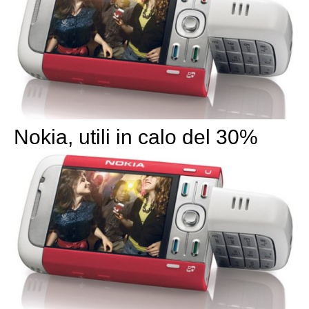
Nokia, utili in calo del 30%