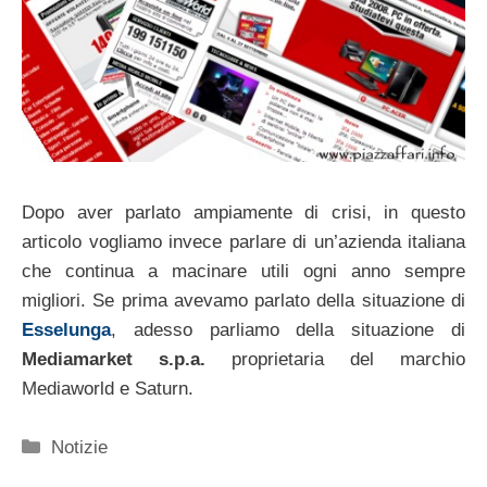
Dopo aver parlato ampiamente di crisi, in questo
articolo vogliamo invece parlare di un’azienda italiana
che continua a macinare utili ogni anno sempre
migliori. Se prima avevamo parlato della situazione di
Esselunga
, adesso parliamo della situazione di
Mediamarket s.p.a.
proprietaria del marchio
Mediaworld e Saturn.
Categorie
Notizie