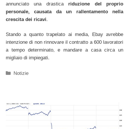
annunciato una drastica
riduzione del proprio
personale, causata da un rallentamento nella
crescita dei ricavi
.
Stando a quanto trapelato ai media, Ebay avrebbe
intenzione di non rinnovare il contratto a 600 lavoratori
a tempo determinato, e mandare a casa circa un
migliaio di impiegati.
Categorie
Notizie