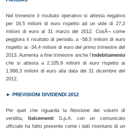
Nel trimestre il risultato operativo si attesta negativo
per 16,5 milioni di euro rispetto ad un utile di 27,2
milioni di euro al 31 marzo del 2012. CosÃ¬ come
peggiora il risultato di periodo, a -58,5 milioni di euro
rispetto ai -34,4 milioni di euro del primo trimestre del
2013. Aumenta a fine trimestre anche l’
indebitamento
che si attesta a 2.105,9 milioni di euro rispetto ai
1.998,3 milioni di euro alla data del 31 dicembre del
2012.
►
PREVISIONI DIVIDENDI 2012
Per quel che riguarda la flessione dei volumi di
vendita,
Italcementi
S.p.A. con un comunicato
ufficiale ha fatto presente come i dati risentano di un