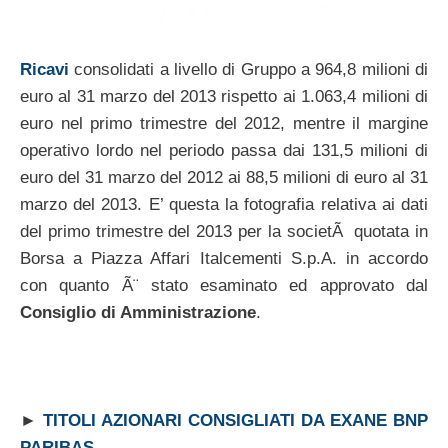
Ricavi
consolidati a livello di Gruppo a 964,8 milioni di
euro al 31 marzo del 2013 rispetto ai 1.063,4 milioni di
euro nel primo trimestre del 2012, mentre il margine
operativo lordo nel periodo passa dai 131,5 milioni di
euro del 31 marzo del 2012 ai 88,5 milioni di euro al 31
marzo del 2013. E’ questa la fotografia relativa ai dati
del primo trimestre del 2013 per la societÃ quotata in
Borsa a Piazza Affari Italcementi S.p.A. in accordo
con quanto Ã¨ stato esaminato ed approvato dal
Consiglio di Amministrazione
.
►
TITOLI AZIONARI CONSIGLIATI DA EXANE BNP
PARIBAS