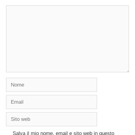
Commento
Nome
Email
Sito
web
Salva il mio nome, email e sito web in questo