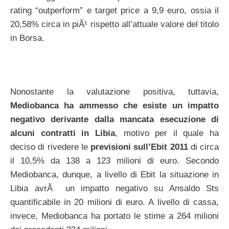
rating “outperform” e target price a 9,9 euro, ossia il
20,58% circa in piÃ¹ rispetto all’attuale valore del titolo
in Borsa.
Nonostante la valutazione positiva, tuttavia,
Mediobanca ha ammesso che esiste un impatto
negativo derivante dalla mancata esecuzione di
alcuni contratti in Libia
, motivo per il quale ha
deciso di rivedere le
previsioni sull’Ebit 2011
di circa
il 10,5% da 138 a 123 milioni di euro. Secondo
Mediobanca, dunque, a livello di Ebit la situazione in
Libia avrÃ un impatto negativo su Ansaldo Sts
quantificabile in 20 milioni di euro. A livello di cassa,
invece, Mediobanca ha portato le stime a 264 milioni