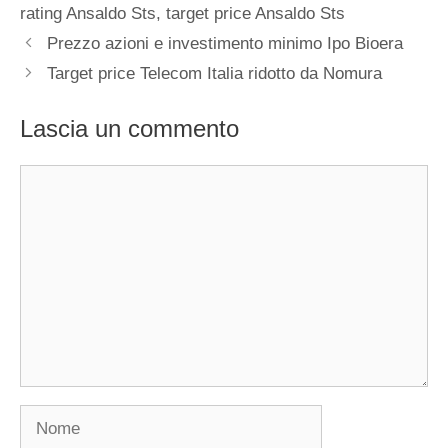
rating Ansaldo Sts
,
target price Ansaldo Sts
Prezzo azioni e investimento minimo Ipo Bioera
Target price Telecom Italia ridotto da Nomura
Lascia un commento
Commento
Nome