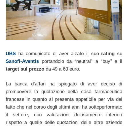
UBS
ha comunicato di aver alzato il suo
rating
su
Sanofi-Aventis
portandolo da “neutral” a “buy” e il
target sul prezzo
da 49 a 60 euro.
La banca d’affari ha spiegato di aver deciso di
promuovere la quotazione della casa farmaceutica
francese in quanto si presenta appetibile per via del
fatto che nel corso degli ultimi anni ha sottoperformato
il settore, con valutazioni decisamente inferiori
rispetto a quelle delle quotazioni delle altre aziende