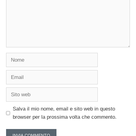
Nome
Email
Sito
web
Salva il mio nome, email e sito web in questo
browser per la prossima volta che commento.