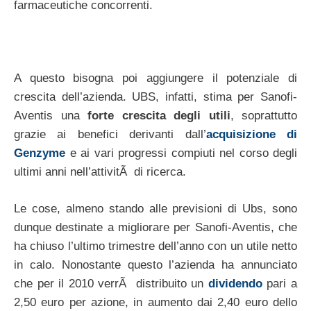
farmaceutiche concorrenti.
A questo bisogna poi aggiungere il potenziale di
crescita dell’azienda. UBS, infatti, stima per Sanofi-
Aventis una
forte crescita degli utili
, soprattutto
grazie ai benefici derivanti dall’
acquisizione di
Genzyme
e ai vari progressi compiuti nel corso degli
ultimi anni nell’attivitÃ di ricerca.
Le cose, almeno stando alle previsioni di Ubs, sono
dunque destinate a migliorare per Sanofi-Aventis, che
ha chiuso l’ultimo trimestre dell’anno con un utile netto
in calo. Nonostante questo l’azienda ha annunciato
che per il 2010 verrÃ distribuito un
dividendo
pari a
2,50 euro per azione, in aumento dai 2,40 euro dello