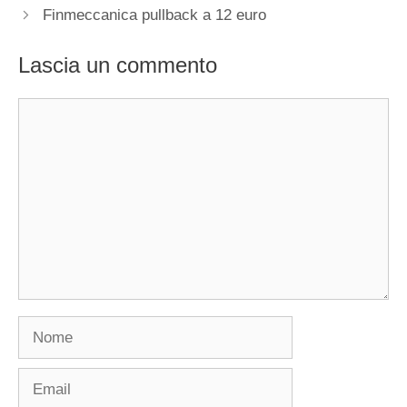
Finmeccanica pullback a 12 euro
Lascia un commento
Commento
Nome
Email