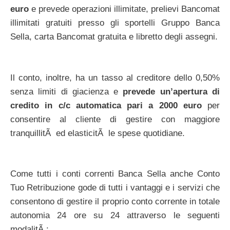
euro
e prevede operazioni illimitate, prelievi Bancomat
illimitati gratuiti presso gli sportelli Gruppo Banca
Sella, carta Bancomat gratuita e libretto degli assegni.
Il conto, inoltre, ha un tasso al creditore dello 0,50%
senza limiti di giacienza e
prevede un’apertura di
credito in c/c automatica pari a 2000 euro
per
consentire al cliente di gestire con maggiore
tranquillitÃ ed elasticitÃ le spese quotidiane.
Come tutti i conti correnti Banca Sella anche Conto
Tuo Retribuzione gode di tutti i vantaggi e i servizi che
consentono di gestire il proprio conto corrente in totale
autonomia 24 ore su 24 attraverso le seguenti
modalitÃ :