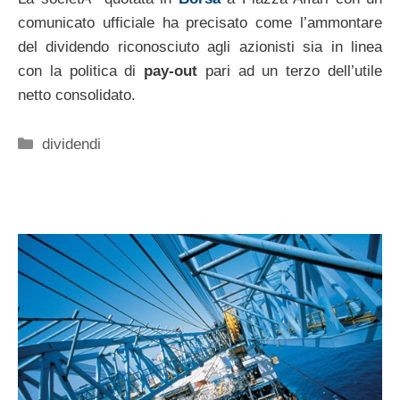
comunicato ufficiale ha precisato come l’ammontare
del dividendo riconosciuto agli azionisti sia in linea
con la politica di
pay-out
pari ad un terzo dell’utile
netto consolidato.
Categorie
dividendi