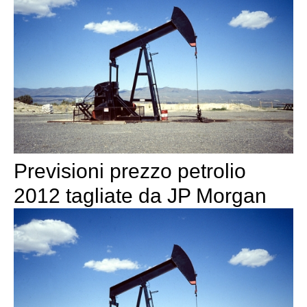
Previsioni prezzo petrolio
2012 tagliate da JP Morgan