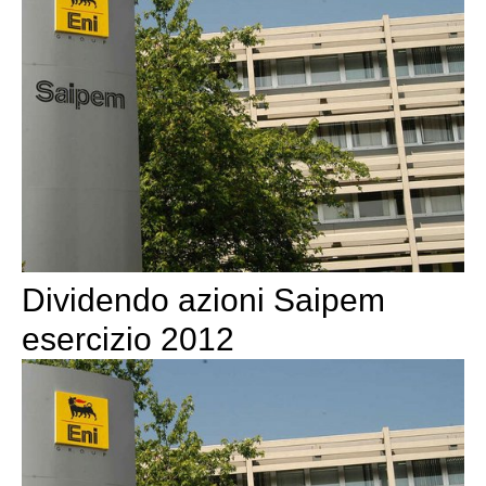
Dividendo azioni Saipem
esercizio 2012