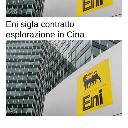
Eni sigla contratto
esplorazione in Cina