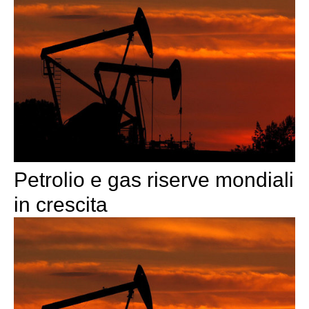
Petrolio e gas riserve mondiali
in crescita