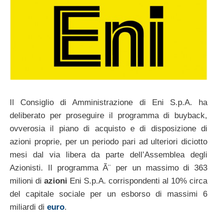
Il Consiglio di Amministrazione di Eni S.p.A. ha
deliberato per proseguire il programma di buyback,
ovverosia il piano di acquisto e di disposizione di
azioni proprie, per un periodo pari ad ulteriori diciotto
mesi dal via libera da parte dell’Assemblea degli
Azionisti. Il programma Ã¨ per un massimo di 363
milioni di
azioni
Eni S.p.A. corrispondenti al 10% circa
del capitale sociale per un esborso di massimi 6
miliardi di
euro
.