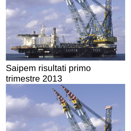
Saipem risultati primo
trimestre 2013