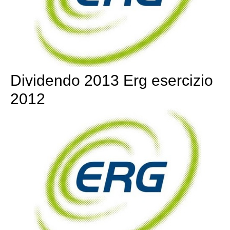
Dividendo 2013 Erg esercizio
2012