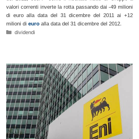
valori correnti inverte la rotta passando dai -49 milioni
di euro alla data del 31 dicembre del 2011 ai +12
milioni di
euro
alla data del 31 dicembre del 2012.
Categorie
dividendi