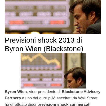
Previsioni shock 2013 di
Byron Wien (Blackstone)
Byron Wien
, vice-presidente di
Blackstone Advisory
Partners
e uno dei guru piÃ¹ ascoltati da Wall Street,
ha effettuato dieci
previsioni shock sui mercati