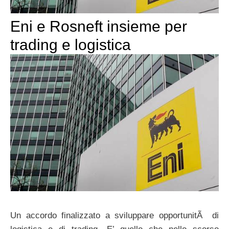
Eni e Rosneft insieme per
trading e logistica
Un accordo finalizzato a sviluppare opportunitÃ di