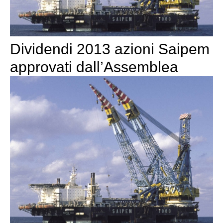
Dividendi 2013 azioni Saipem
approvati dall’Assemblea