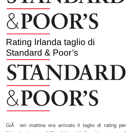
Rating Irlanda taglio di
Standard & Poor’s
GiÃ ieri mattina era arrivato il taglio di rating per