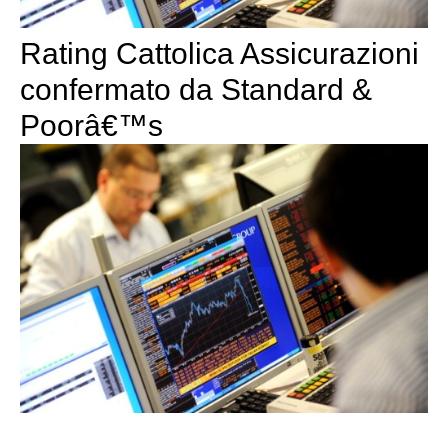
Rating Cattolica Assicurazioni
confermato da Standard &
Poorâ€™s