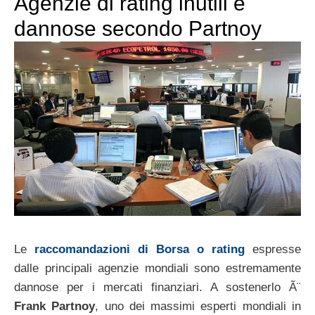
Agenzie di rating inutili e
dannose secondo Partnoy
Le
raccomandazioni di Borsa o rating
espresse
dalle principali agenzie mondiali sono estremamente
dannose per i mercati finanziari. A sostenerlo Ã¨
Frank Partnoy
, uno dei massimi esperti mondiali in