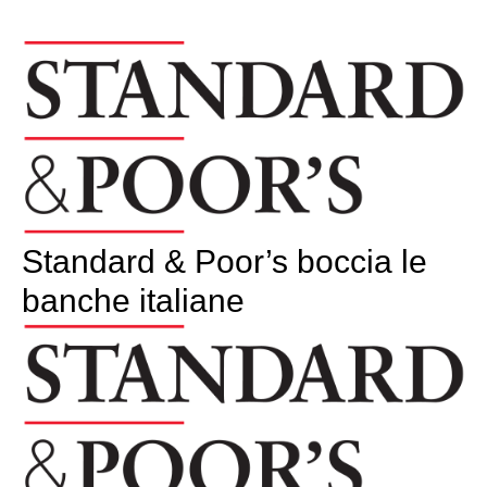
Standard & Poor’s boccia le
banche italiane