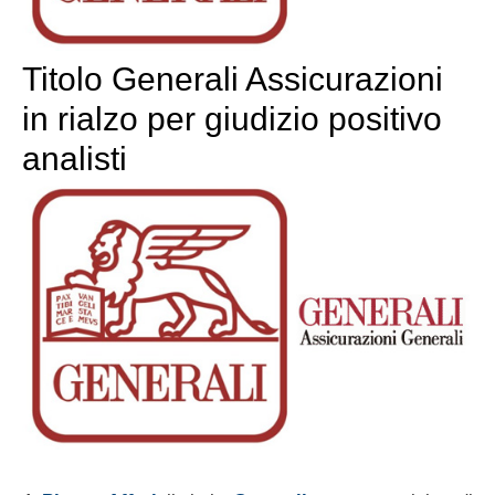
Titolo Generali Assicurazioni
in rialzo per giudizio positivo
analisti