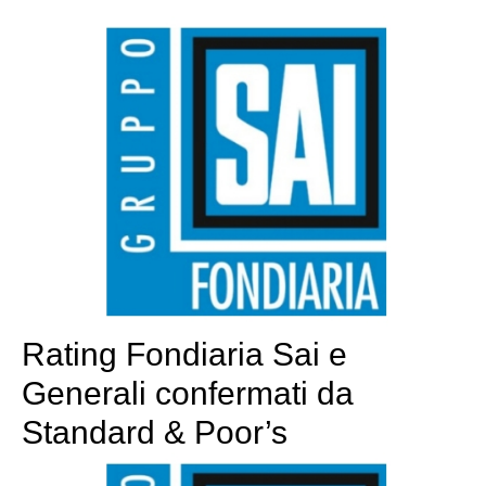
Rating Fondiaria Sai e
Generali confermati da
Standard & Poor’s