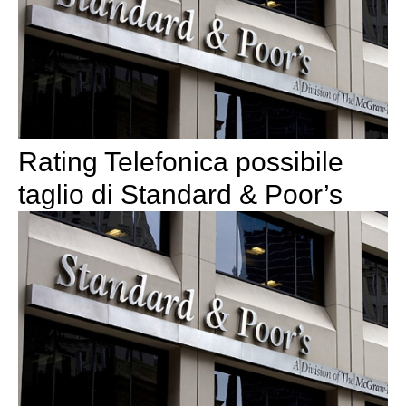
Rating Telefonica possibile
taglio di Standard & Poor’s