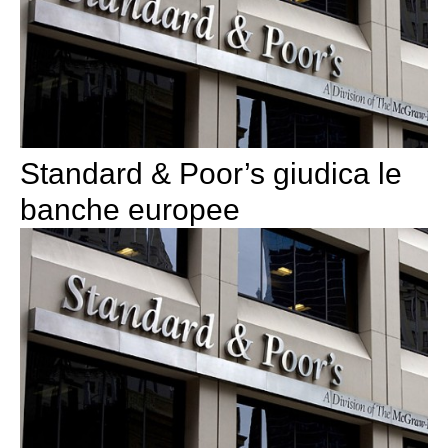
Standard & Poor’s giudica le
banche europee