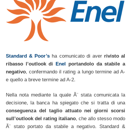
Standard & Poor’s
ha comunicato di aver
rivisto al
ribasso l’outlook di
Enel
portandolo da stabile a
negativo
, confermando il rating a lungo termine ad A-
e quello a breve termine ad A-2.
Nella nota mediante la quale Ã¨ stata comunicata la
decisione, la banca ha spiegato che si tratta di una
conseguenza del taglio attuato nei giorni scorsi
sull’outlook del rating italiano
, che allo stesso modo
Ã¨ stato portato da stabile a negativo. Standard &