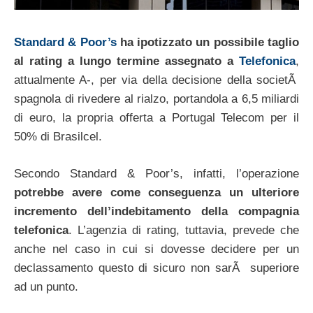
Standard & Poor’s
ha ipotizzato un possibile taglio
al rating a lungo termine assegnato a
Telefonica
,
attualmente A-, per via della decisione della societÃ
spagnola di rivedere al rialzo, portandola a 6,5 miliardi
di euro, la propria offerta a Portugal Telecom per il
50% di Brasilcel.
Secondo Standard & Poor’s, infatti, l’operazione
potrebbe avere come conseguenza un ulteriore
incremento dell’indebitamento della compagnia
telefonica
. L’agenzia di rating, tuttavia, prevede che
anche nel caso in cui si dovesse decidere per un
declassamento questo di sicuro non sarÃ superiore
ad un punto.