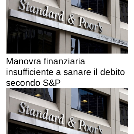
Manovra finanziaria
insufficiente a sanare il debito
secondo S&P