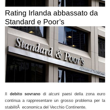
Rating Irlanda abbassato da
Standard e Poor’s
Il
debito sovrano
di alcuni paesi della zona euro
continua a rappresentare un grosso problema per la
stabilitÃ economica del Vecchio Continente.