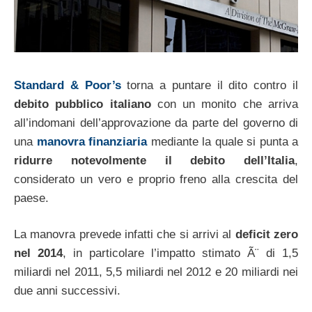
Standard & Poor’s
torna a puntare il dito contro il
debito pubblico italiano
con un monito che arriva
all’indomani dell’approvazione da parte del governo di
una
manovra finanziaria
mediante la quale si punta a
ridurre notevolmente il debito dell’Italia
,
considerato un vero e proprio freno alla crescita del
paese.
La manovra prevede infatti che si arrivi al
deficit zero
nel 2014
, in particolare l’impatto stimato Ã¨ di 1,5
miliardi nel 2011, 5,5 miliardi nel 2012 e 20 miliardi nei
due anni successivi.