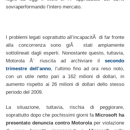
sovraperformando l’intero mercato.
I problemi legati soprattutto all’incapacitÃ di far fronte
alla concorrenza sono giÃ stati ampiamente
sottolineati dagli esperti. Nonostante questo, tuttavia,
Motorola Ã¨ riuscita ad archiviare il
secondo
trimestre dell’anno
, l’ultimo fino ad ora reso noto,
con un utile netto pari a 162 milioni di dollari, in
aumento rispetto ai 26 milioni di dollari dello stesso
periodo del 2009.
La situazione, tuttavia, rischia di peggiorare,
soprattutto dopo che pochissimi giorni fa
Microsoft ha
presentato denuncia contro Motorola
per violazione