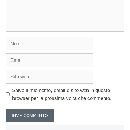
Nome
Email
Sito
web
Salva il mio nome, email e sito web in questo
browser per la prossima volta che commento.