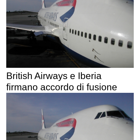
British Airways e Iberia
firmano accordo di fusione