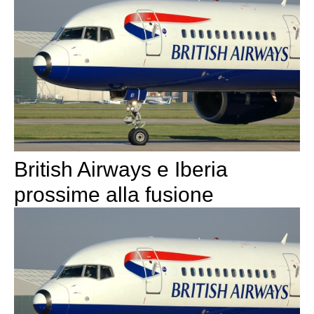
British Airways e Iberia
prossime alla fusione