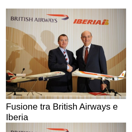
Fusione tra British Airways e
Iberia