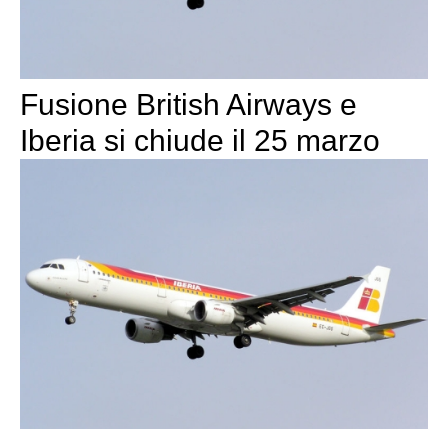
Fusione British Airways e
Iberia si chiude il 25 marzo