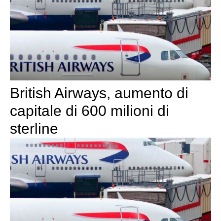
British Airways, aumento di
capitale di 600 milioni di
sterline