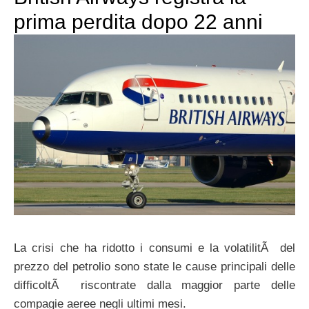
prima perdita dopo 22 anni
La crisi che ha ridotto i consumi e la volatilitÃ del
prezzo del petrolio sono state le cause principali delle
difficoltÃ riscontrate dalla maggior parte delle
compagie aeree negli ultimi mesi.