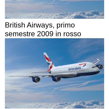
British Airways, primo
semestre 2009 in rosso