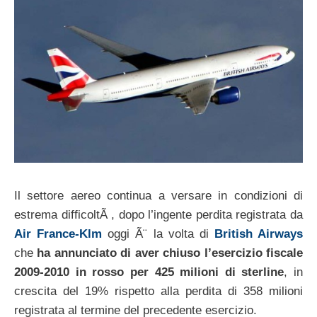
Il settore aereo continua a versare in condizioni di
estrema difficoltÃ , dopo l’ingente perdita registrata da
Air France-Klm
oggi Ã¨ la volta di
British Airways
che
ha annunciato di aver chiuso l’esercizio fiscale
2009-2010 in rosso per 425 milioni di sterline
, in
crescita del 19% rispetto alla perdita di 358 milioni
registrata al termine del precedente esercizio.