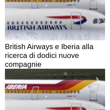
British Airways e Iberia alla
ricerca di dodici nuove
compagnie