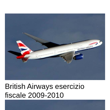
British Airways esercizio
fiscale 2009-2010