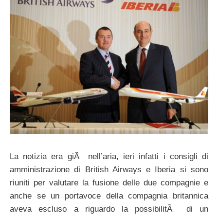
La notizia era giÃ nell’aria, ieri infatti i consigli di
amministrazione di British Airways e Iberia si sono
riuniti per valutare la fusione delle due compagnie e
anche se un portavoce della compagnia britannica
aveva escluso a riguardo la possibilitÃ di un