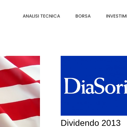
ANALISI TECNICA
BORSA
INVESTIM
Dividendo 2013