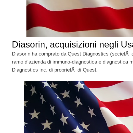
Diasorin, acquisizioni negli Us
Diasorin ha comprato da Quest Diagnostics (societÃ qu
ramo d’azienda di immuno-diagnostica e diagnostica m
Diagnostics inc. di proprietÃ di Quest.