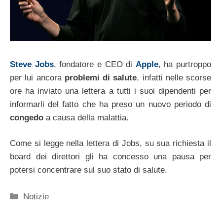
Steve Jobs
, fondatore e CEO di
Apple
, ha purtroppo
per lui ancora
problemi di salute
, infatti nelle scorse
ore ha inviato una lettera a tutti i suoi dipendenti per
informarli del fatto che ha preso un nuovo periodo di
congedo
a causa della malattia.
Come si legge nella lettera di Jobs, su sua richiesta il
board dei direttori gli ha concesso una pausa per
potersi concentrare sul suo stato di salute.
Categorie
Notizie