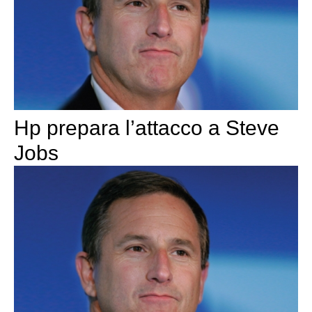
Hp prepara l’attacco a Steve
Jobs