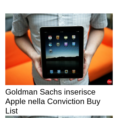
Goldman Sachs inserisce
Apple nella Conviction Buy
List