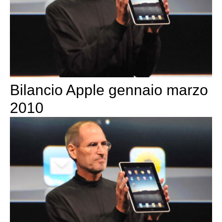
Bilancio Apple gennaio marzo
2010