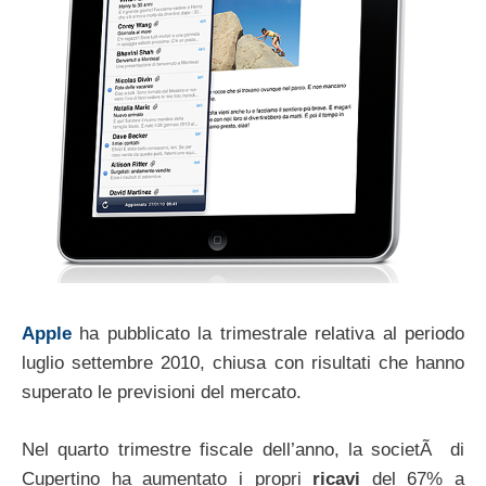
Apple
ha pubblicato la trimestrale relativa al periodo
luglio settembre 2010, chiusa con risultati che hanno
superato le previsioni del mercato.
Nel quarto trimestre fiscale dell’anno, la societÃ di
Cupertino ha aumentato i propri
ricavi
del 67% a