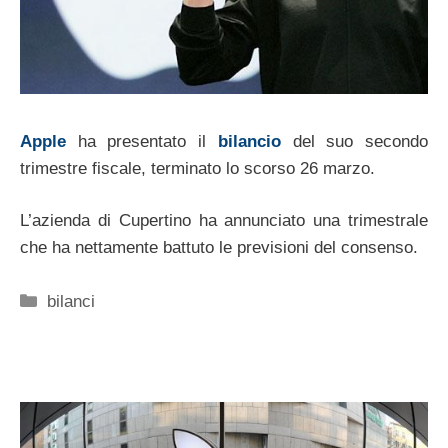
Apple
ha presentato il
bilancio
del suo secondo
trimestre fiscale, terminato lo scorso 26 marzo.
L’azienda di Cupertino ha annunciato una trimestrale
che ha nettamente battuto le previsioni del consenso.
Categorie
bilanci