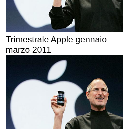
Trimestrale Apple gennaio
marzo 2011