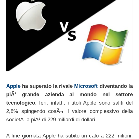
Apple
ha superato la rivale
Microsoft
diventando la
piÃ¹ grande azienda al mondo nel settore
tecnologico
. Ieri, infatti, i titoli Apple sono saliti del
2,8% spingendo cosÃ¬ il valore complessivo della
societÃ a piÃ¹ di 229 miliardi di dollari.
A fine giornata Apple ha subito un calo a 222 milioni,