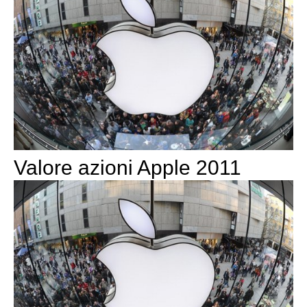
Valore azioni Apple 2011