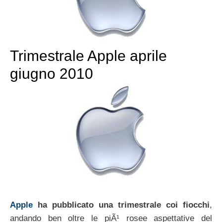
Trimestrale Apple aprile
giugno 2010
Apple
ha pubblicato una trimestrale coi fiocchi
,
andando ben oltre le piÃ¹ rosee aspettative del