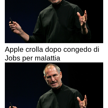
Apple crolla dopo congedo di
Jobs per malattia