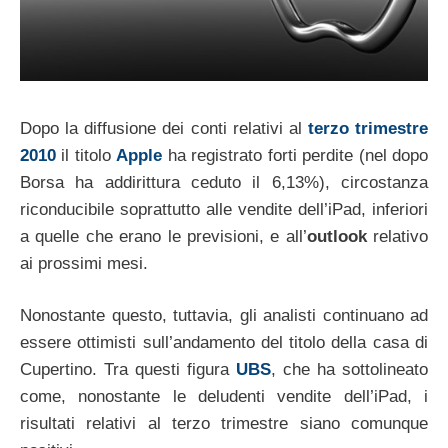
Dopo la diffusione dei conti relativi al
terzo trimestre
2010
il titolo
Apple
ha registrato forti perdite (nel dopo
Borsa ha addirittura ceduto il 6,13%), circostanza
riconducibile soprattutto alle vendite dell’iPad, inferiori
a quelle che erano le previsioni, e all’
outlook
relativo
ai prossimi mesi.
Nonostante questo, tuttavia, gli analisti continuano ad
essere ottimisti sull’andamento del titolo della casa di
Cupertino. Tra questi figura
UBS
, che ha sottolineato
come, nonostante le deludenti vendite dell’iPad, i
risultati relativi al terzo trimestre siano comunque