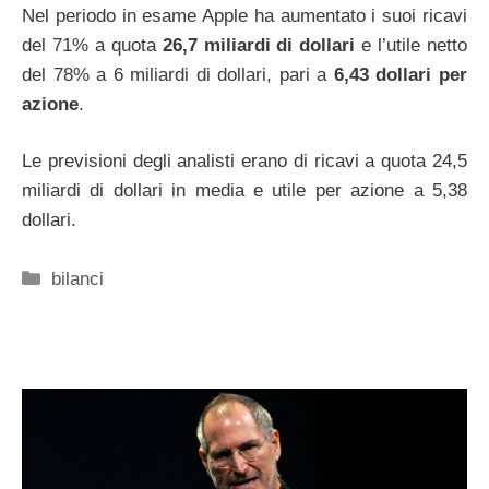
Nel periodo in esame Apple ha aumentato i suoi ricavi
del 71% a quota
26,7 miliardi di dollari
e l’utile netto
del 78% a 6 miliardi di dollari, pari a
6,43 dollari per
azione
.
Le previsioni degli analisti erano di ricavi a quota 24,5
miliardi di dollari in media e utile per azione a 5,38
dollari.
Categorie
bilanci