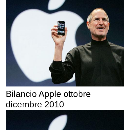
Bilancio Apple ottobre
dicembre 2010