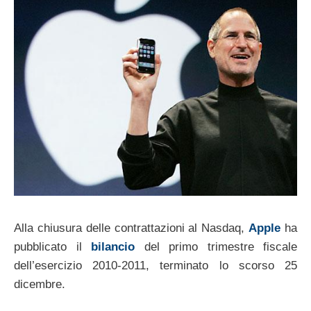
Alla chiusura delle contrattazioni al Nasdaq,
Apple
ha
pubblicato il
bilancio
del primo trimestre fiscale
dell’esercizio 2010-2011, terminato lo scorso 25
dicembre.