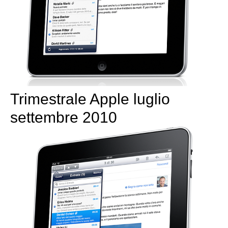
Trimestrale Apple luglio
settembre 2010