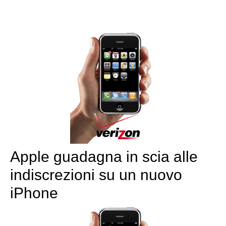
Apple guadagna in scia alle
indiscrezioni su un nuovo
iPhone