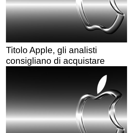
Titolo Apple, gli analisti
consigliano di acquistare