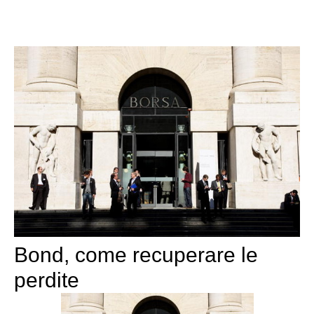
Bond, come recuperare le
perdite