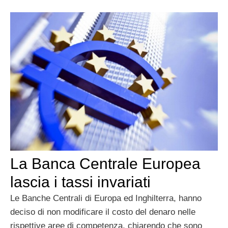
La Banca Centrale Europea
lascia i tassi invariati
Le Banche Centrali di Europa ed Inghilterra, hanno
deciso di non modificare il costo del denaro nelle
rispettive aree di competenza, chiarendo che sono