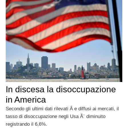
In discesa la disoccupazione
in America
Secondo gli ultimi dati rilevati Â e diffusi ai mercati, il
tasso di disoccupazione negli Usa Ã¨ diminuito
registrando il 6,6%.