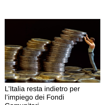
L’Italia resta indietro per
l’impiego dei Fondi