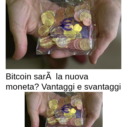
Bitcoin sarÃ la nuova
moneta? Vantaggi e svantaggi