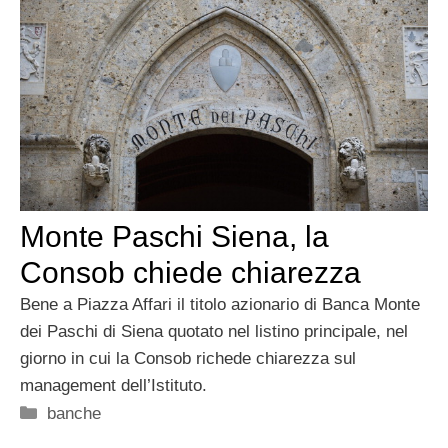
Monte Paschi Siena, la
Consob chiede chiarezza
Bene a Piazza Affari il titolo azionario di Banca Monte
dei Paschi di Siena quotato nel listino principale, nel
giorno in cui la Consob richede chiarezza sul
management dell’Istituto.
Categorie
banche