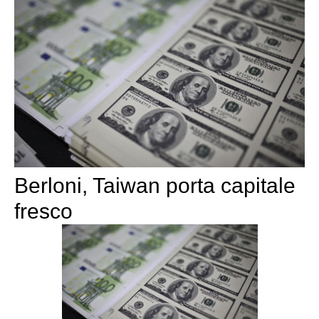
Berloni, Taiwan porta capitale
fresco