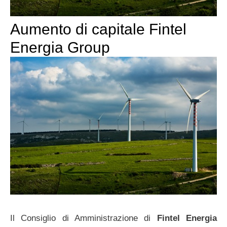
Aumento di capitale Fintel
Energia Group
Il Consiglio di Amministrazione di
Fintel Energia