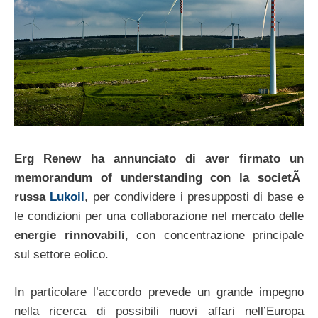
Erg Renew ha annunciato di aver firmato un
memorandum of understanding con la societÃ
russa
Lukoil
, per condividere i presupposti di base e
le condizioni per una collaborazione nel mercato delle
energie rinnovabili
, con concentrazione principale
sul settore eolico.
In particolare l’accordo prevede un grande impegno
nella ricerca di possibili nuovi affari nell’Europa