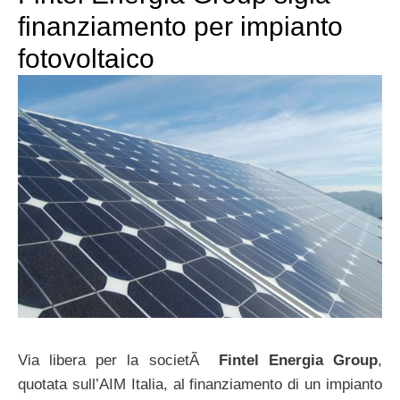
finanziamento per impianto
fotovoltaico
Via libera per la societÃ
Fintel Energia Group
,
quotata sull’AIM Italia, al finanziamento di un impianto