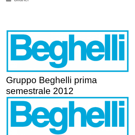
Gruppo Beghelli prima
semestrale 2012