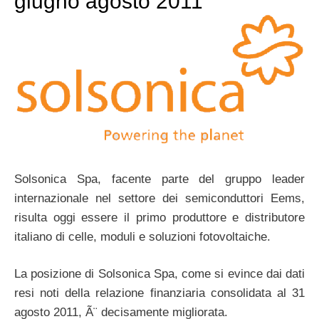
giugno agosto 2011
Solsonica Spa, facente parte del gruppo leader
internazionale nel settore dei semiconduttori Eems,
risulta oggi essere il primo produttore e distributore
italiano di celle, moduli e soluzioni fotovoltaiche.
La posizione di Solsonica Spa, come si evince dai dati
resi noti della relazione finanziaria consolidata al 31
agosto 2011, Ã¨ decisamente migliorata.