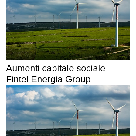
Aumenti capitale sociale
Fintel Energia Group