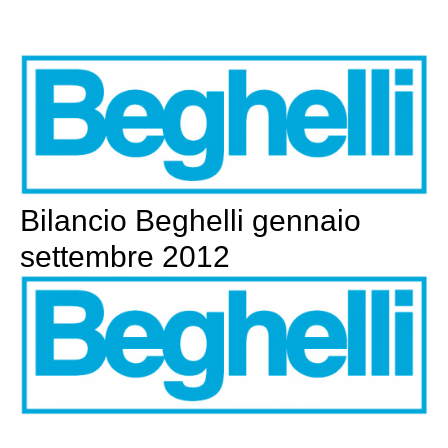
Bilancio Beghelli gennaio
settembre 2012