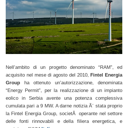
Nell’ambito di un progetto denominato “RAM”, ed
acquisito nel mese di agosto del 2010,
Fintel Energia
Group
ha ottenuto un’autorizzazione, denominata
“Energy Permit”, per la realizzazione di un impianto
eolico in Serbia avente una potenza complessiva
cumulata pari a 9 MW. A darne notizia Ã¨ stata proprio
la Fintel Energia Group, societÃ operante nel settore
delle fonti rinnovabili e della filiera energetica, e