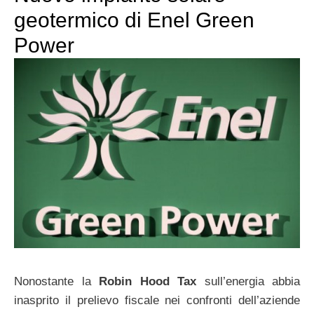
geotermico di Enel Green
Power
Nonostante la
Robin Hood Tax
sull’energia abbia
inasprito il prelievo fiscale nei confronti dell’aziende