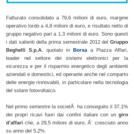
Fatturato consolidato a 79,6 milioni di euro, margine
operativo lordo a 4,8 milioni di euro, e risultato netto di
gruppo negativo pari a 1,3 milioni di euro. Sono questi
i dati salienti della prima semestrale 2012 del
Gruppo
Beghelli S.p.A.
quotato in
Borsa
a Piazza Affari,
leader nel settore dei sistemi elettronici per la
sicurezza e per il risparmio energetico degli ambienti
aziendali e domestici, ed operante anche nel comparto
delle energie rinnovabili, in particolare nella tecnologia
del solare fotovoltaico.
Nel primo semestre la societÃ ha conseguito il 37,1%
dei propri ricavi fuori dai confini italiani con un
giro
d’affari
che, a 29,5 milioni di euro, Ã¨ cresciuto anno
su anno del 5,2%.