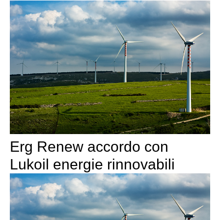
Erg Renew accordo con
Lukoil energie rinnovabili