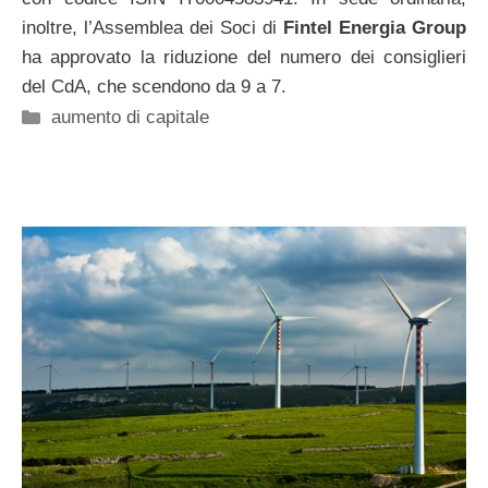
inoltre, l’Assemblea dei Soci di
Fintel Energia Group
ha approvato la riduzione del numero dei consiglieri
del CdA, che scendono da 9 a 7.
Categorie
aumento di capitale