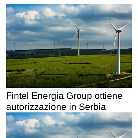
Fintel Energia Group ottiene
autorizzazione in Serbia