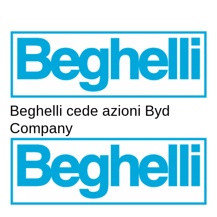
Beghelli cede azioni Byd
Company